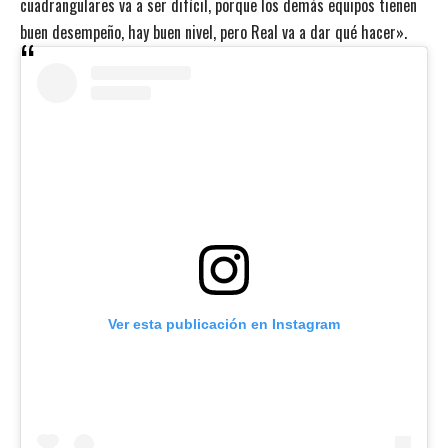
cuadrangulares va a ser difícil, porque los demás equipos tienen
buen desempeño, hay buen nivel, pero Real va a dar qué hacer».
Ver esta publicación en Instagram