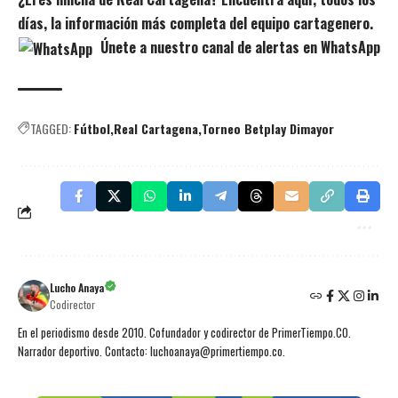
días, la información más completa del equipo cartagenero.
Únete a nuestro canal de alertas en WhatsApp
TAGGED:
Fútbol
Real Cartagena
Torneo Betplay Dimayor
Lucho Anaya
Codirector
En el periodismo desde 2010. Cofundador y codirector de PrimerTiempo.CO.
Narrador deportivo. Contacto: luchoanaya@primertiempo.co.