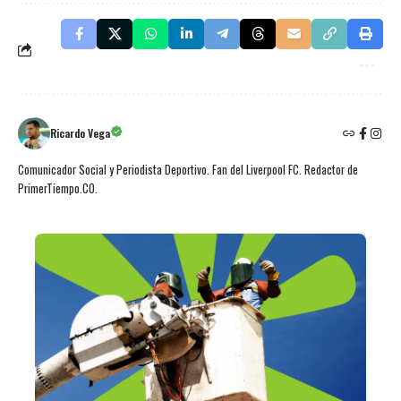
Ricardo Vega
Comunicador Social y Periodista Deportivo. Fan del Liverpool FC. Redactor de
PrimerTiempo.CO.