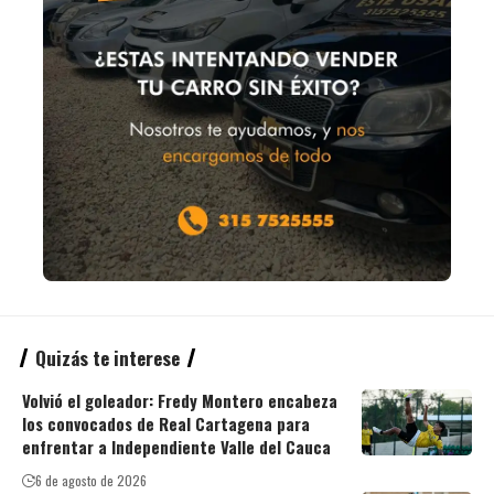
Quizás te interese
Volvió el goleador: Fredy Montero encabeza
los convocados de Real Cartagena para
enfrentar a Independiente Valle del Cauca
6 de agosto de 2026