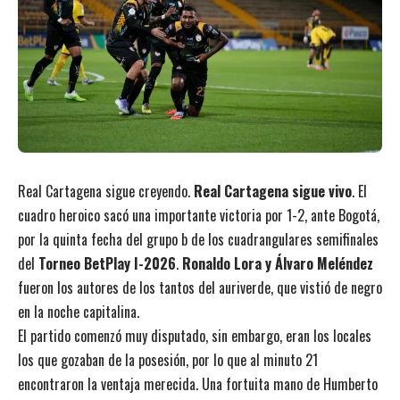
Real Cartagena sigue creyendo.
Real Cartagena sigue vivo
. El
cuadro heroico sacó una importante victoria por 1-2, ante Bogotá,
por la quinta fecha del grupo b de los cuadrangulares semifinales
del
Torneo BetPlay I-2026
.
Ronaldo Lora y Álvaro Meléndez
fueron los autores de los tantos del auriverde, que vistió de negro
en la noche capitalina.
El partido comenzó muy disputado, sin embargo, eran los locales
los que gozaban de la posesión, por lo que al minuto 21
encontraron la ventaja merecida. Una fortuita mano de Humberto