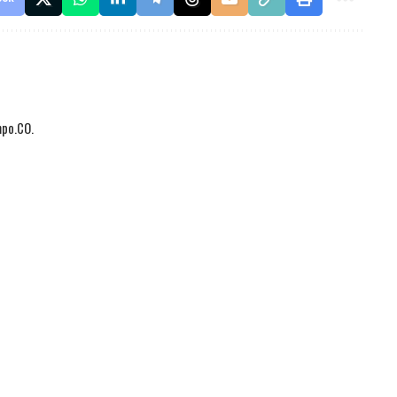
mpo.CO.