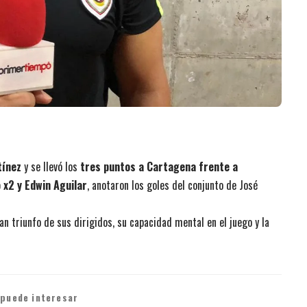
tínez
y se llevó los
tres puntos a Cartagena frente a
 x2 y Edwin Aguilar
, anotaron los goles del conjunto de José
n triunfo de sus dirigidos, su capacidad mental en el juego y la
 puede interesar