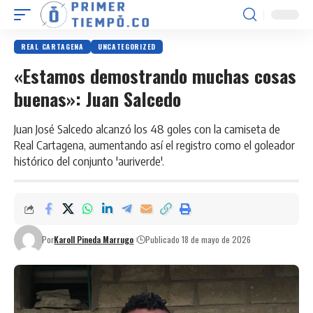
REAL CARTAGENA
UNCATEGORIZED
«Estamos demostrando muchas cosas
buenas»: Juan Salcedo
Juan José Salcedo alcanzó los 48 goles con la camiseta de
Real Cartagena, aumentando así el registro como el goleador
histórico del conjunto 'auriverde'.
Por
Karoll Pineda Marrugo
Publicado 18 de mayo de 2026