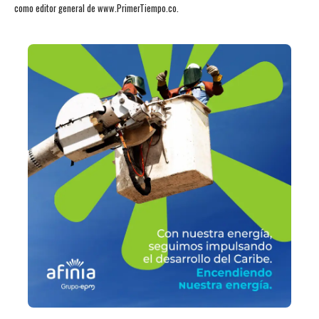
como editor general de www.PrimerTiempo.co.