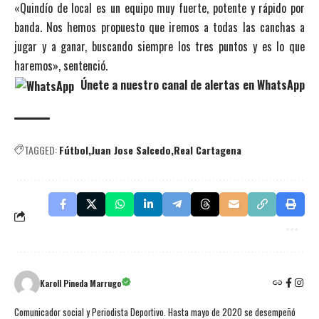
«Quindío de local es un equipo muy fuerte, potente y rápido por
banda. Nos hemos propuesto que iremos a todas las canchas a
jugar y a ganar, buscando siempre los tres puntos y es lo que
haremos», sentenció.
Únete a nuestro canal de alertas en WhatsApp
TAGGED:
Fútbol
Juan Jose Salcedo
Real Cartagena
Karoll Pineda Marrugo
Comunicador social y Periodista Deportivo. Hasta mayo de 2020 se desempeñó