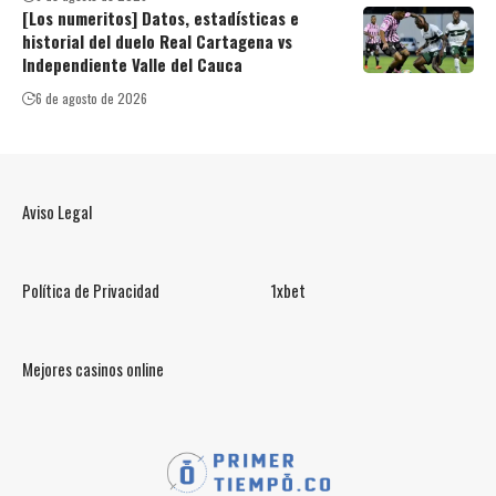
[Los numeritos] Datos, estadísticas e
historial del duelo Real Cartagena vs
Independiente Valle del Cauca
6 de agosto de 2026
Aviso Legal
Política de Privacidad
1xbet
Mejores casinos online