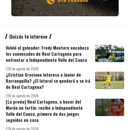
Quizás te interese
Volvió el goleador: Fredy Montero encabeza
los convocados de Real Cartagena para
enfrentar a Independiente Valle del Cauca
6 de agosto de 2026
¿Cristian Graciano interesa a Junior de
Barranquilla? ¿El lateral se quedará o se irá
de Real Cartagena?
6 de agosto de 2026
[La previa] Real Cartagena, a hacer del
Morón un fortín: recibe a Independiente
Valle del Cauca, primero de dos juegos
seguidos en casa
6 de agosto de 2026