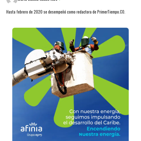
Hasta febrero de 2020 se desempeñó como redactora de PrimerTiempo.CO.