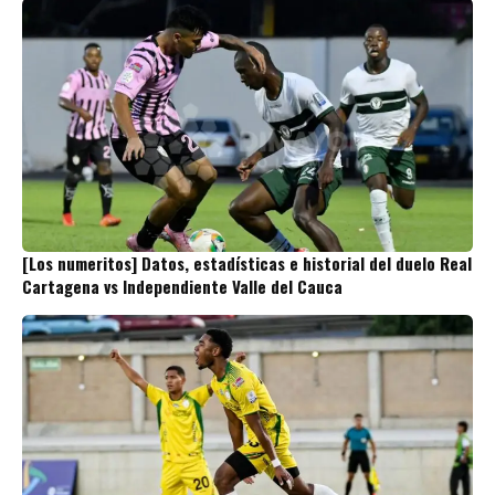
[Los numeritos] Datos, estadísticas e historial del duelo Real
Cartagena vs Independiente Valle del Cauca