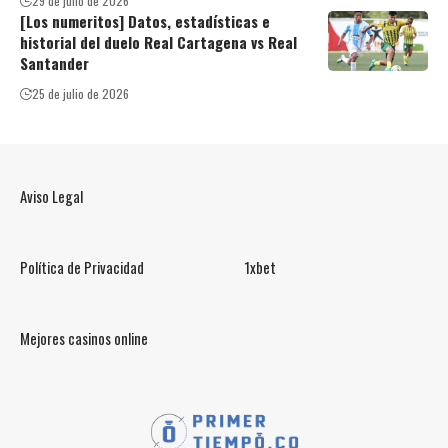
29 de julio de 2026
[Los numeritos] Datos, estadísticas e
historial del duelo Real Cartagena vs Real
Santander
25 de julio de 2026
Aviso Legal
Política de Privacidad
1xbet
Mejores casinos online