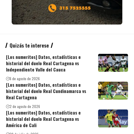
Quizás te interese
[Los numeritos] Datos, estadísticas e
historial del duelo Real Cartagena vs
Independiente Valle del Cauca
6 de agosto de 2026
[Los numeritos] Datos, estadísticas e
historial del duelo Real Cundinamarca vs
Real Cartagena
2 de agosto de 2026
[Los numeritos] Datos, estadísticas e
historial del duelo Real Cartagena vs
América de Cali