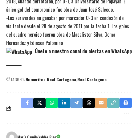
2018, cuando derrotaron, por 0-1, a Universitario de Popayán. El
único gol del compromiso fue obra de Juan José Salcedo.
-Los auriverdes no ganaban por marcador 0-3 en condición de
visitante desde el 28 de agosto de 2011 por la fecha 1. Los goles
del cuadro heroico fueron obra de Macalister Silva, Goma
Hernandez y Edinson Palomino
Únete a nuestro canal de alertas en WhatsApp
TAGGED:
Numeritos Real Cartagena
Real Cartagena
María Camila Valdés Rizo