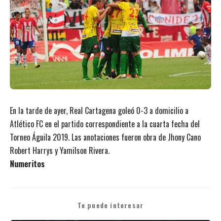
En la tarde de ayer, Real Cartagena goleó 0-3 a domicilio a
Atlético FC en el partido correspondiente a la cuarta fecha del
Torneo Águila 2019. Las anotaciones fueron obra de Jhony Cano
Robert Harrys y Yamilson Rivera.
Numeritos
Te puede interesar