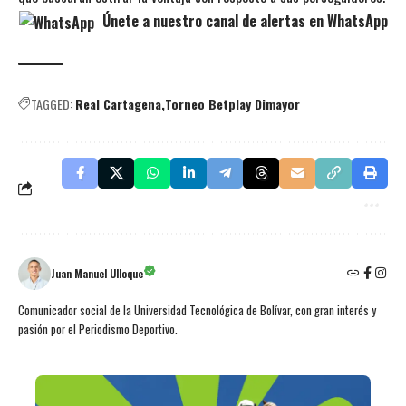
Únete a nuestro canal de alertas en WhatsApp
TAGGED:
Real Cartagena
Torneo Betplay Dimayor
Juan Manuel Ulloque
Comunicador social de la Universidad Tecnológica de Bolívar, con gran interés y
pasión por el Periodismo Deportivo.