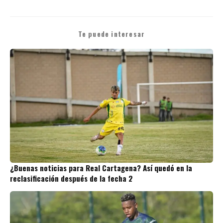
Te puede interesar
¿Buenas noticias para Real Cartagena? Así quedó en la
reclasificación después de la fecha 2