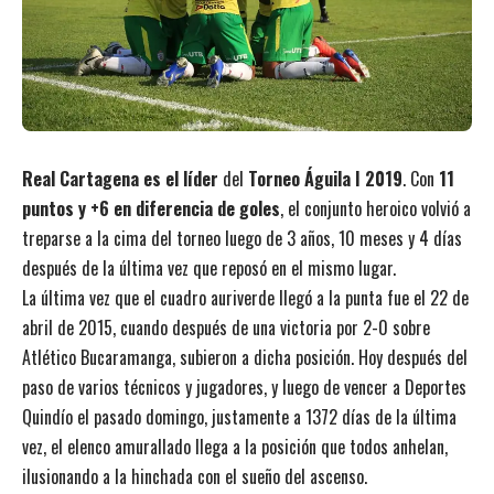
Real Cartagena es el líder
del
Torneo Águila I 2019
. Con
11
puntos y +6 en diferencia de goles
, el conjunto heroico volvió a
treparse a la cima del torneo luego de 3 años, 10 meses y 4 días
después de la última vez que reposó en el mismo lugar.
La última vez que el cuadro auriverde llegó a la punta fue el 22 de
abril de 2015, cuando después de una victoria por 2-0 sobre
Atlético Bucaramanga, subieron a dicha posición. Hoy después del
paso de varios técnicos y jugadores, y luego de vencer a Deportes
Quindío el pasado domingo, justamente a 1372 días de la última
vez, el elenco amurallado llega a la posición que todos anhelan,
ilusionando a la hinchada con el sueño del ascenso.