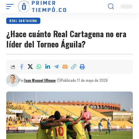
REAL CARTAGENA
¿Hace cuánto Real Cartagena no era
líder del Torneo Águila?
Por
Juan Manuel Ulloque
Publicado 17 de mayo de 2026