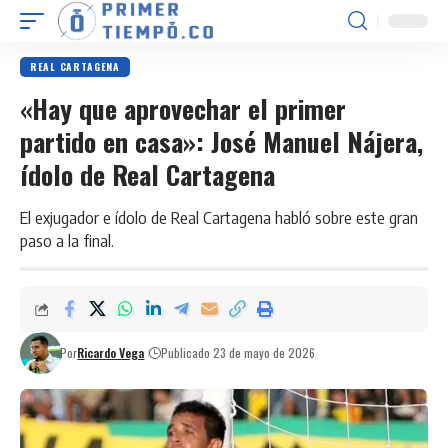
REAL CARTAGENA
«Hay que aprovechar el primer
partido en casa»: José Manuel Nájera,
ídolo de Real Cartagena
El exjugador e ídolo de Real Cartagena habló sobre este gran
paso a la final.
Por
Ricardo Vega
Publicado 23 de mayo de 2026