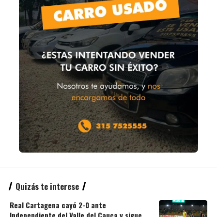
Quizás te interese
Real Cartagena cayó 2-0 ante
Independiente del Valle del Cauca y sigue