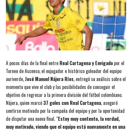
A pocos días de la final entre
Real Cartagena y Envigado
por el
Torneo de Ascenso, el exjugador e histórico goleador del equipo
auriverde,
José Manuel Nájera Ríos
, entregó su análisis sobre el
momento que vive el club y las posibilidades de conseguir el
objetivo de regresar a la primera división del fútbol colombiano.
Nájera, quien marcó
37 goles con Real Cartagena
, aseguró
sentirse motivado por la campaña del equipo y por la oportunidad
de disputar una nueva final. “
Estoy muy contento, la verdad,
muy motivado, viendo que el equipo está nuevamente en una