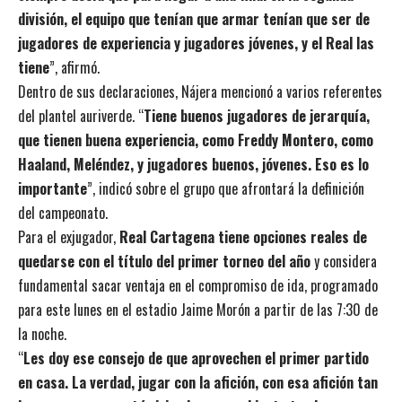
división, el equipo que tenían que armar tenían que ser de
jugadores de experiencia y jugadores jóvenes, y el Real las
tiene
”, afirmó.
Dentro de sus declaraciones, Nájera mencionó a varios referentes
del plantel auriverde. “
Tiene buenos jugadores de jerarquía,
que tienen buena experiencia, como Freddy Montero, como
Haaland, Meléndez, y jugadores buenos, jóvenes. Eso es lo
importante
”, indicó sobre el grupo que afrontará la definición
del campeonato.
Para el exjugador,
Real Cartagena tiene opciones reales de
quedarse con el título del primer torneo del año
y considera
fundamental sacar ventaja en el compromiso de ida, programado
para este lunes en el estadio Jaime Morón a partir de las 7:30 de
la noche.
“
Les doy ese consejo de que aprovechen el primer partido
en casa. La verdad, jugar con la afición, con esa afición tan