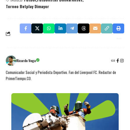
Torneo Betplay Dimayor
Ricardo Vega
Comunicador Social y Periodista Deportivo. Fan del Liverpool FC. Redactor de
PrimerTiempo.CO.