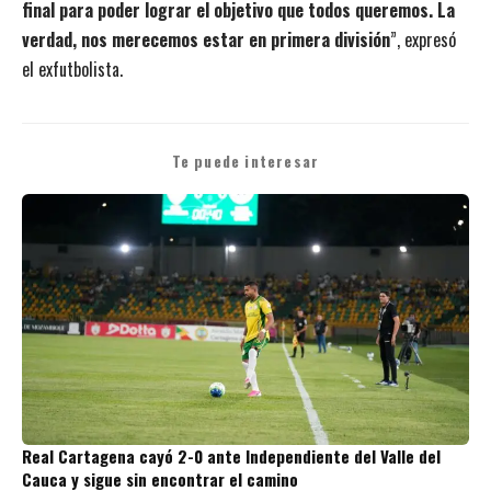
final para poder lograr el objetivo que todos queremos. La
verdad, nos merecemos estar en primera división
”, expresó
el exfutbolista.
Te puede interesar
Real Cartagena cayó 2-0 ante Independiente del Valle del
Cauca y sigue sin encontrar el camino