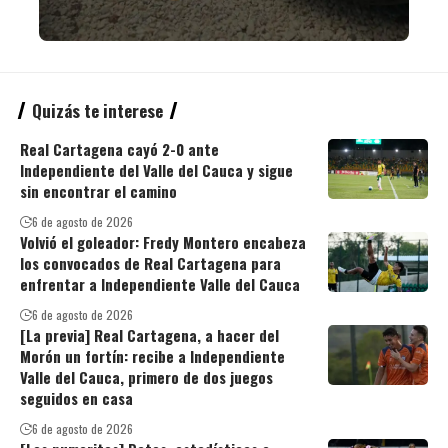
Quizás te interese
Real Cartagena cayó 2-0 ante
Independiente del Valle del Cauca y sigue
sin encontrar el camino
6 de agosto de 2026
Volvió el goleador: Fredy Montero encabeza
los convocados de Real Cartagena para
enfrentar a Independiente Valle del Cauca
6 de agosto de 2026
[La previa] Real Cartagena, a hacer del
Morón un fortín: recibe a Independiente
Valle del Cauca, primero de dos juegos
seguidos en casa
6 de agosto de 2026