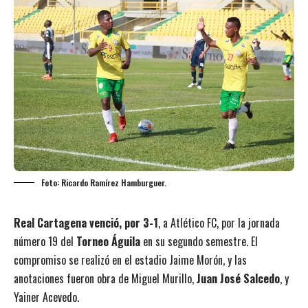
Foto: Ricardo Ramírez Hamburguer.
Real Cartagena venció, por 3-1
, a Atlético FC, por la jornada
número 19 del
Torneo Águila
en su segundo semestre. El
compromiso se realizó en el estadio Jaime Morón, y las
anotaciones fueron obra de Miguel Murillo,
Juan José Salcedo
, y
Yainer Acevedo.