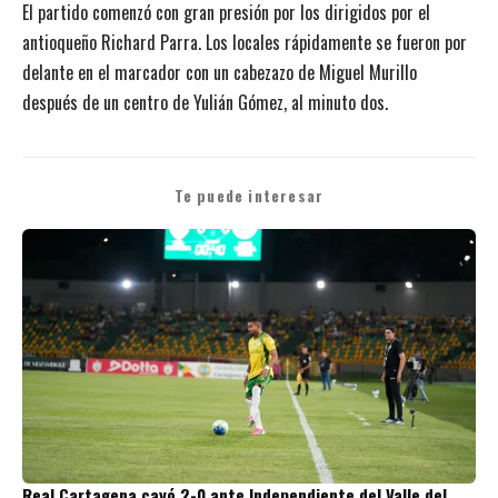
El partido comenzó con gran presión por los dirigidos por el
antioqueño Richard Parra. Los locales rápidamente se fueron por
delante en el marcador con un cabezazo de Miguel Murillo
después de un centro de Yulián Gómez, al minuto dos.
Te puede interesar
Real Cartagena cayó 2-0 ante Independiente del Valle del