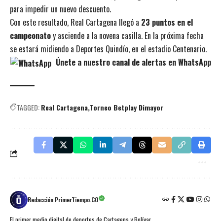
para impedir un nuevo descuento.
Con este resultado, Real Cartagena llegó a
23 puntos en el
campeonato
y asciende a la novena casilla. En la próxima fecha
se estará midiendo a Deportes Quindío, en el estadio Centenario.
Únete a nuestro canal de alertas en WhatsApp
TAGGED:
Real Cartagena
Torneo Betplay Dimayor
Redacción PrimerTiempo.CO
El primer medio digital de deportes de Cartagena y Bolívar.