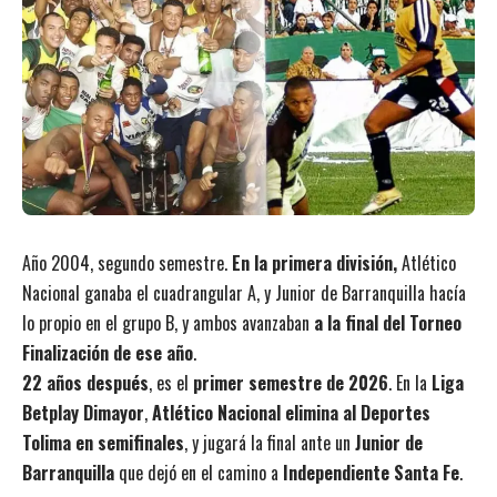
Año 2004, segundo semestre.
En la primera división,
Atlético
Nacional ganaba el cuadrangular A, y Junior de Barranquilla hacía
lo propio en el grupo B, y ambos avanzaban
a la final del Torneo
Finalización de ese año
.
22 años después
, es el
primer semestre de 2026
. En la
Liga
Betplay Dimayor
,
Atlético Nacional elimina al Deportes
Tolima en semifinales
, y jugará la final ante un
Junior de
Barranquilla
que dejó en el camino a
Independiente Santa Fe
.