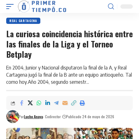
REAL CARTAGENA
La curiosa coincidencia histórica entre
las finales de la Liga y el Torneo
Betplay
En 2004, Junior y Nacional disputaron la final de la A, y Real
Cartagena jugó la final de la B ante un equipo antioqueño. Tal
como hoy.Año 2004, segundo semestr...
Por
Lucho Anaya
- Codirector
Publicado 24 de mayo de 2026