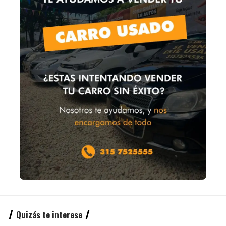
Quizás te interese