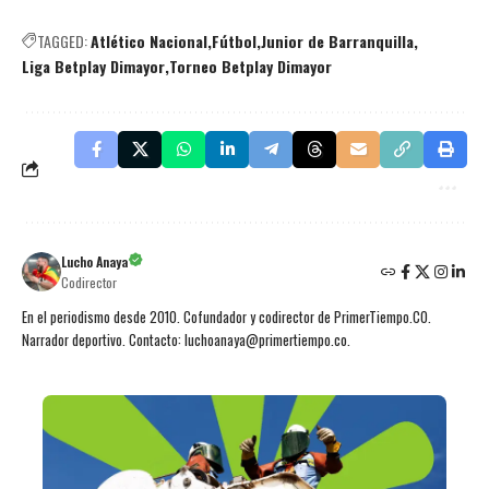
TAGGED:
Atlético Nacional
Fútbol
Junior de Barranquilla
Liga Betplay Dimayor
Torneo Betplay Dimayor
Lucho Anaya
Codirector
En el periodismo desde 2010. Cofundador y codirector de PrimerTiempo.CO.
Narrador deportivo. Contacto: luchoanaya@primertiempo.co.