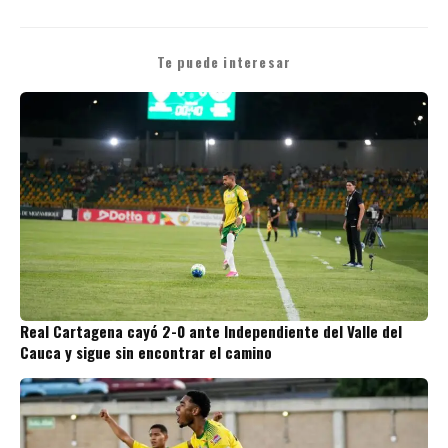
Te puede interesar
Real Cartagena cayó 2-0 ante Independiente del Valle del
Cauca y sigue sin encontrar el camino