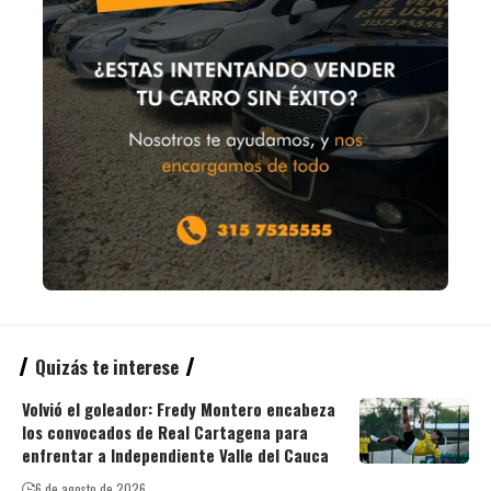
Quizás te interese
Volvió el goleador: Fredy Montero encabeza
los convocados de Real Cartagena para
enfrentar a Independiente Valle del Cauca
6 de agosto de 2026