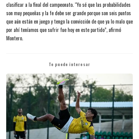
clasificar a la final del campeonato. “Yo sé que las probabilidades
son muy pequeñas y la fe debe ser grande porque son seis puntos
que aún están en juego y tengo la convicción de que ya lo malo que
por ahí teníamos que sufrir fue hoy en este partido”, afirmó
Montero.
Te puede interesar