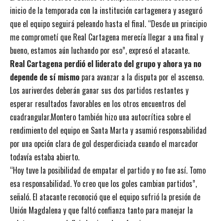
inicio de la temporada con la institución cartagenera y aseguró
que el equipo seguirá peleando hasta el final. “Desde un principio
me comprometí que Real Cartagena merecía llegar a una final y
bueno, estamos aún luchando por eso”, expresó el atacante.
Real Cartagena perdió el liderato del grupo y ahora ya no
depende de sí mismo
para avanzar a la disputa por el ascenso.
Los auriverdes deberán ganar sus dos partidos restantes y
esperar resultados favorables en los otros encuentros del
cuadrangular.Montero también hizo una autocrítica sobre el
rendimiento del equipo en Santa Marta y asumió responsabilidad
por una opción clara de gol desperdiciada cuando el marcador
todavía estaba abierto.
“Hoy tuve la posibilidad de empatar el partido y no fue así. Tomo
esa responsabilidad. Yo creo que los goles cambian partidos”,
señaló. El atacante reconoció que el equipo sufrió la presión de
Unión Magdalena y que faltó confianza tanto para manejar la