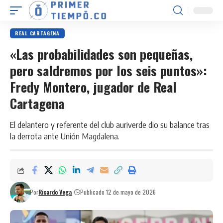
REAL CARTAGENA
«Las probabilidades son pequeñas,
pero saldremos por los seis puntos»:
Fredy Montero, jugador de Real
Cartagena
El delantero y referente del club auriverde dio su balance tras
la derrota ante Unión Magdalena.
Por
Ricardo Vega
Publicado 12 de mayo de 2026