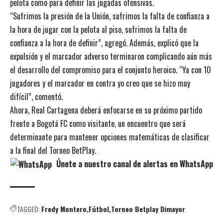
pelota como para definir las jugadas ofensivas.
“Sufrimos la presión de la Unión, sufrimos la falta de confianza a
la hora de jugar con la pelota al piso, sufrimos la falta de
confianza a la hora de definir”, agregó. Además, explicó que la
expulsión y el marcador adverso terminaron complicando aún más
el desarrollo del compromiso para el conjunto heroico. “Ya con 10
jugadores y el marcador en contra yo creo que se hizo muy
difícil”, comentó.
Ahora, Real Cartagena deberá enfocarse en su próximo partido
frente a Bogotá FC como visitante, un encuentro que será
determinante para mantener opciones matemáticas de clasificar
a la final del Torneo BetPlay.
Únete a nuestro canal de alertas en WhatsApp
TAGGED:
Fredy Montero
Fútbol
Torneo Betplay Dimayor