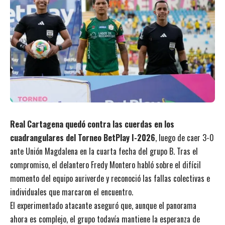
Real Cartagena quedó contra las cuerdas en los
cuadrangulares del Torneo BetPlay I-2026
, luego de caer 3-0
ante Unión Magdalena en la cuarta fecha del grupo B. Tras el
compromiso, el delantero Fredy Montero habló sobre el difícil
momento del equipo auriverde y reconoció las fallas colectivas e
individuales que marcaron el encuentro.
El experimentado atacante aseguró que, aunque el panorama
ahora es complejo, el grupo todavía mantiene la esperanza de