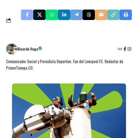
Ricardo Vega
Comunicador Social y Periodista Deportivo. Fan del Liverpool FC. Redactor de
PrimerTiempo.CO.