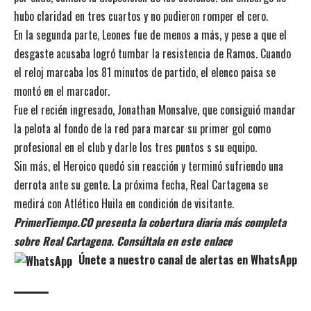
hubo claridad en tres cuartos y no pudieron romper el cero.
En la segunda parte, Leones fue de menos a más, y pese a que el
desgaste acusaba logró tumbar la resistencia de Ramos. Cuando
el reloj marcaba los 81 minutos de partido, el elenco paisa se
montó en el marcador.
Fue el recién ingresado, Jonathan Monsalve, que consiguió mandar
la pelota al fondo de la red para marcar su primer gol como
profesional en el club y darle los tres puntos s su equipo.
Sin más, el Heroico quedó sin reacción y terminó sufriendo una
derrota ante su gente. La próxima fecha, Real Cartagena se
medirá con Atlético Huila en condición de visitante.
PrimerTiempo.CO presenta la cobertura diaria más completa
sobre Real Cartagena. Consúltala en este enlace
Únete a nuestro canal de alertas en WhatsApp