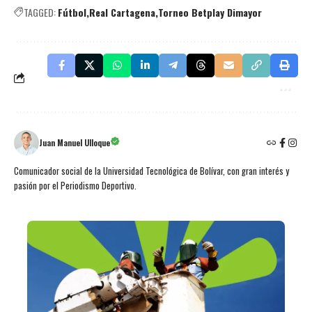
TAGGED:
Fútbol
Real Cartagena
Torneo Betplay Dimayor
Juan Manuel Ulloque
Comunicador social de la Universidad Tecnológica de Bolívar, con gran interés y
pasión por el Periodismo Deportivo.