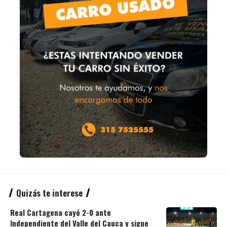
Quizás te interese
Real Cartagena cayó 2-0 ante
Independiente del Valle del Cauca y sigue