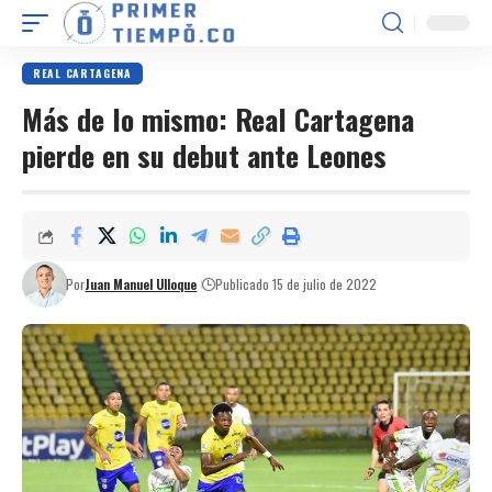
REAL CARTAGENA
Más de lo mismo: Real Cartagena
pierde en su debut ante Leones
Por
Juan Manuel Ulloque
Publicado 15 de julio de 2022