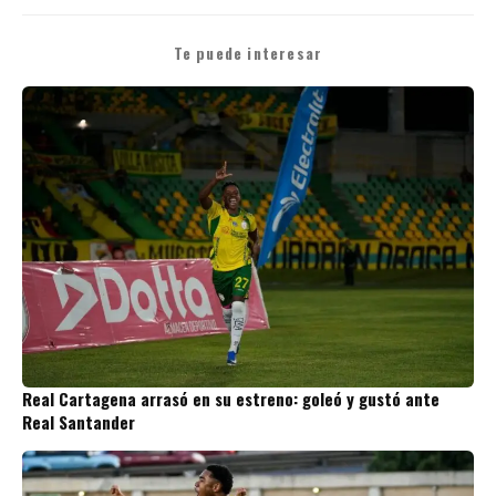
Te puede interesar
Real Cartagena arrasó en su estreno: goleó y gustó ante
Real Santander