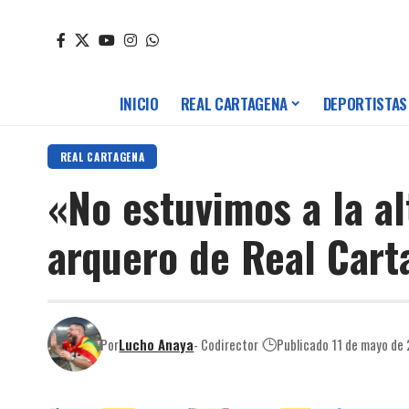
INICIO
REAL CARTAGENA
DEPORTISTAS
REAL CARTAGENA
«No estuvimos a la al
arquero de Real Cart
Por
Lucho Anaya
- Codirector
Publicado 11 de mayo de