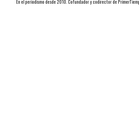
En el periodismo desde 2010. Cofundador y codirector de PrimerTie