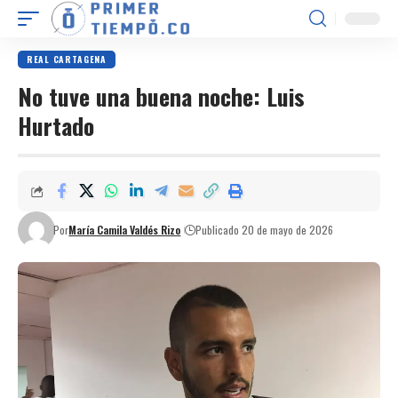
REAL CARTAGENA
No tuve una buena noche: Luis
Hurtado
Por
María Camila Valdés Rizo
Publicado 20 de mayo de 2026