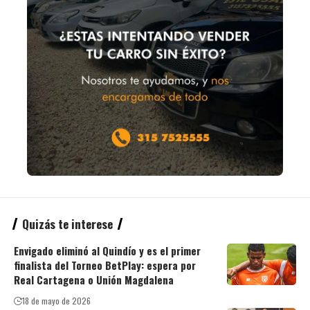
Quizás te interese
Envigado eliminó al Quindío y es el primer
finalista del Torneo BetPlay: espera por
Real Cartagena o Unión Magdalena
18 de mayo de 2026