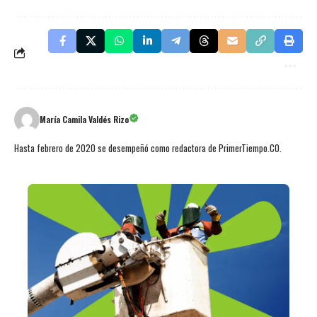
María Camila Valdés Rizo
Hasta febrero de 2020 se desempeñó como redactora de PrimerTiempo.CO.