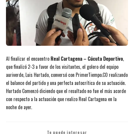
Al finalizar el encuentro
Real Cartagena – Cúcuta Deportivo
,
que finalizó 2-3 a favor de los visitantes, el golero del equipo
auriverde, Luis Hurtado, conversó con PrimerTiempo.CO realizando
el balance del partido y una perfecta autocrítica de su actuación.
Hurtado Comenzó diciendo que el resultado no fue el más acorde
con respecto a la actuación que realizo Real Cartagena en la
noche de ayer.
Te puede interesar