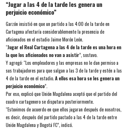
“Jugar a las 4 de la tarde les genera un
perjuicio económico”
Garzón insistió en que un partido a las 4:00 de la tarde en
Cartagena afectaría considerablemente la presencia de
aficionados en el estadio Jaime Morón León.
“
Jugar el Real Cartagena a las 4 de la tarde es una hora en
la que los aficionados no van a asistir
”, sostuvo.
Y agregó: “Los empleadores y las empresas no le dan permiso a
sus trabajadores para que salgan a las 3 de la tarde y estén a las
4 de la tarde en el estadio.
A ellos esa hora se les genera un
perjuicio económico
”.
Por eso, explicó que Unión Magdalena aceptó que el partido del
cuadro cartagenero se disputara posteriormente.
“Estuvimos de acuerdo en que ellos jugaran después de nosotros,
es decir, después del partido pactado a las 4 de la tarde entre
Unión Magdalena y Bogotá FC”, indicó.