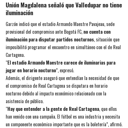
Unión Magdalena señaló que Valledupar no tiene
iluminación
Garzón indicó que el estadio Armando Maestre Pavajeau, sede
provisional del compromiso ante Bogotá FC,
no cuenta con
iluminación para disputar partidos nocturnos
, situación que
imposibilitó programar el encuentro en simultáneo con el de Real
Cartagena.
“
El estadio Armando Maestre carece de iluminarias para
jugar en horario nocturno
”, expresó.
Además, el dirigente aseguró que entendían la necesidad de que
el compromiso de Real Cartagena se disputara en horario
nocturno debido al impacto económico relacionado con la
asistencia de público.
“
Hay que entender a la gente de Real Cartagena
, que ellos
han venido con una campaña. El fútbol es una industria y necesita
un componente económico importante que es la boletería”, afirmó.