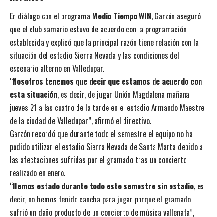
En diálogo con el programa
Medio Tiempo WIN
, Garzón aseguró
que el club samario estuvo de acuerdo con la programación
establecida y explicó que la principal razón tiene relación con la
situación del estadio Sierra Nevada y las condiciones del
escenario alterno en Valledupar.
“
Nosotros tenemos que decir que estamos de acuerdo con
esta situación
, es decir, de jugar Unión Magdalena mañana
jueves 21 a las cuatro de la tarde en el estadio Armando Maestre
de la ciudad de Valledupar”, afirmó el directivo.
Garzón recordó que durante todo el semestre el equipo no ha
podido utilizar el estadio Sierra Nevada de Santa Marta debido a
las afectaciones sufridas por el gramado tras un concierto
realizado en enero.
“
Hemos estado durante todo este semestre sin estadio
, es
decir, no hemos tenido cancha para jugar porque el gramado
sufrió un daño producto de un concierto de música vallenata”,