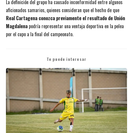
La definición del grupo ha causado inconformidad entre algunos
aficionados samarios, quienes consideran que el hecho de que
Real Cartagena conozca previamente el resultado de Unión
Magdalena
podría representar una ventaja deportiva en la pelea
por el cupo a la final del campeonato.
Te puede interesar