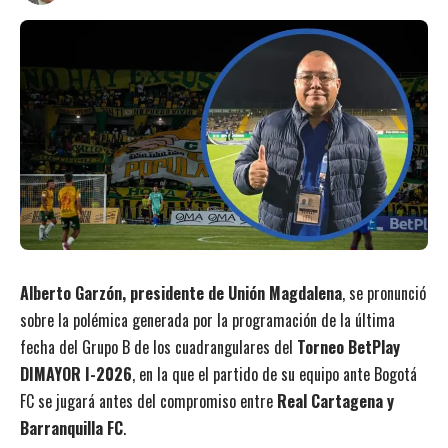
Alberto Garzón, presidente de Unión Magdalena
, se pronunció
sobre la polémica generada por la programación de la última
fecha del Grupo B de los cuadrangulares del
Torneo BetPlay
DIMAYOR I-2026
, en la que el partido de su equipo ante Bogotá
FC se jugará antes del compromiso entre
Real Cartagena y
Barranquilla FC
.