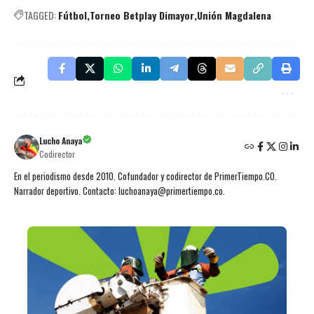
TAGGED:
Fútbol
Torneo Betplay Dimayor
Unión Magdalena
Lucho Anaya
Codirector
En el periodismo desde 2010. Cofundador y codirector de PrimerTiempo.CO.
Narrador deportivo. Contacto: luchoanaya@primertiempo.co.