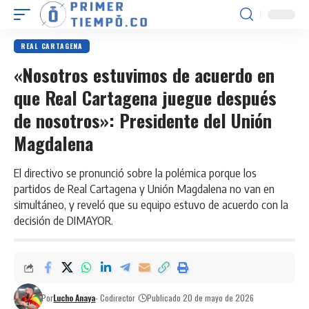
REAL CARTAGENA
«Nosotros estuvimos de acuerdo en
que Real Cartagena juegue después
de nosotros»: Presidente del Unión
Magdalena
El directivo se pronunció sobre la polémica porque los
partidos de Real Cartagena y Unión Magdalena no van en
simultáneo, y reveló que su equipo estuvo de acuerdo con la
decisión de DIMAYOR.
Por
Lucho Anaya
- Codirector
Publicado 20 de mayo de 2026