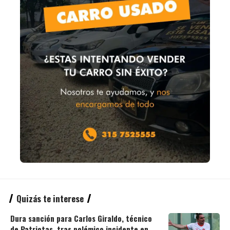
Quizás te interese
Dura sanción para Carlos Giraldo, técnico
de Patriotas, tras polémico incidente en