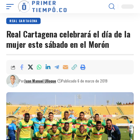
REAL CARTAGENA
Real Cartagena celebrará el día de la
mujer este sábado en el Morón
Por
Juan Manuel Ulloque
Publicado 6 de marzo de 2019