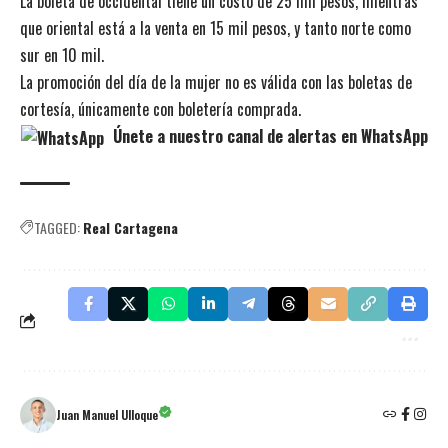
La boleta de occidental tiene un costo de 25 mil pesos, mientras
que oriental está a la venta en 15 mil pesos, y tanto norte como
sur en 10 mil.
La promoción del día de la mujer no es válida con las boletas de
cortesía, únicamente con boletería comprada.
Únete a nuestro canal de alertas en WhatsApp
TAGGED:
Real Cartagena
Juan Manuel Ulloque