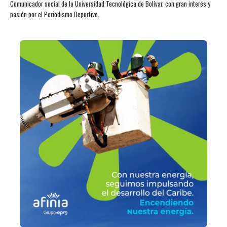
Comunicador social de la Universidad Tecnológica de Bolívar, con gran interés y
pasión por el Periodismo Deportivo.