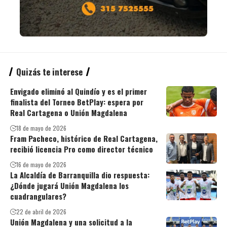
Quizás te interese
Envigado eliminó al Quindío y es el primer
finalista del Torneo BetPlay: espera por
Real Cartagena o Unión Magdalena
18 de mayo de 2026
Fram Pacheco, histórico de Real Cartagena,
recibió licencia Pro como director técnico
16 de mayo de 2026
La Alcaldía de Barranquilla dio respuesta:
¿Dónde jugará Unión Magdalena los
cuadrangulares?
22 de abril de 2026
Unión Magdalena y una solicitud a la