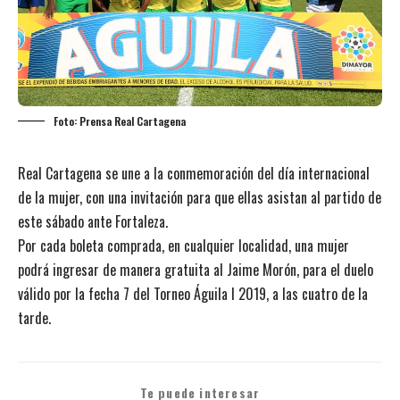
Foto: Prensa Real Cartagena
Real Cartagena se une a la conmemoración del día internacional
de la mujer, con una invitación para que ellas asistan al partido de
este sábado ante Fortaleza.
Por cada boleta comprada, en cualquier localidad, una mujer
podrá ingresar de manera gratuita al Jaime Morón, para el duelo
válido por la fecha 7 del Torneo Águila I 2019, a las cuatro de la
tarde.
Te puede interesar