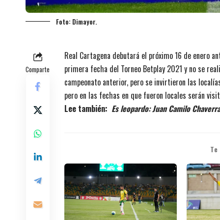
Foto: Dimayor.
Real Cartagena debutará el próximo 16 de enero ant
primera fecha del Torneo Betplay 2021 y no se real
Comparte
campeonato anterior, pero se invirtieron las localí
pero en las fechas en que fueron locales serán visit
Lee también:
Es leopardo: Juan Camilo Chaverr
Te