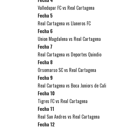
Fecha 4
Valledupar FC vs Real Cartagena
Fecha 5
Real Cartagena vs Llaneros FC
Fecha 6
Union Magdalena vs Real Cartagena
Fecha 7
Real Cartagena vs Deportes Quindio
Fecha 8
Orsomarso SC vs Real Cartagena
Fecha 9
Real Cartagena vs Boca Juniors de Cali
Fecha 10
Tigres FC vs Real Cartagena
Fecha 11
Real San Andres vs Real Cartagena
Fecha 12