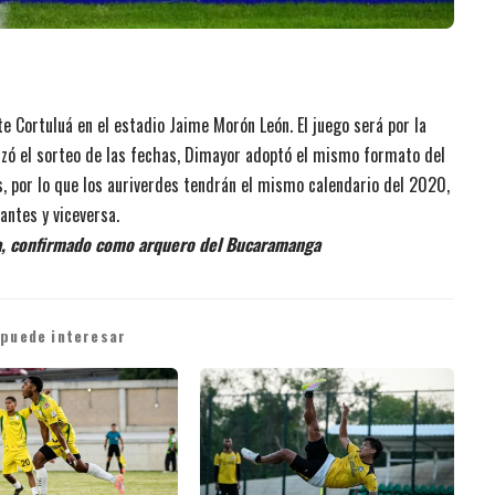
e Cortuluá en el estadio Jaime Morón León. El juego será por la
izó el sorteo de las fechas, Dimayor adoptó el mismo formato del
as, por lo que los auriverdes tendrán el mismo calendario del 2020,
antes y viceversa.
a, confirmado como arquero del Bucaramanga
 puede interesar