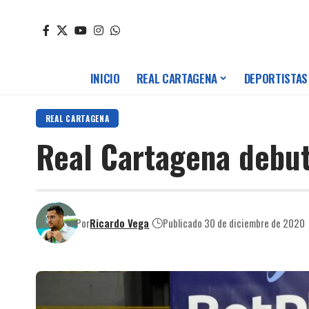
INICIO
REAL CARTAGENA
DEPORTISTAS
REAL CARTAGENA
Real Cartagena debut
Por
Ricardo Vega
Publicado 30 de diciembre de 2020