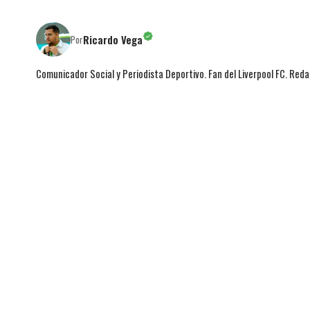
Ricardo Vega
Por
Comunicador Social y Periodista Deportivo. Fan del Liverpool FC. Red