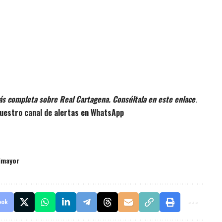
ás completa sobre Real Cartagena. Consúltala en este enlace
.
uestro canal de alertas en WhatsApp
imayor
ook