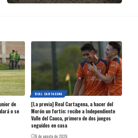
REAL CARTAGENA
unior de
[La previa] Real Cartagena, a hacer del
edará o se
Morón un fortín: recibe a Independiente
Valle del Cauca, primero de dos juegos
seguidos en casa
6 de agosto de 2026