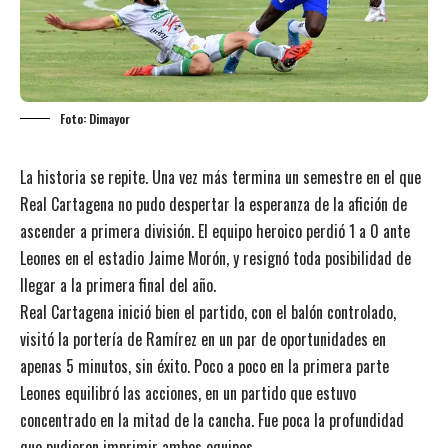
Foto: Dimayor
La historia se repite. Una vez más termina un semestre en el que
Real Cartagena no pudo despertar la esperanza de la afición de
ascender a primera división. El equipo heroico perdió 1 a 0 ante
Leones en el estadio Jaime Morón, y resignó toda posibilidad de
llegar a la primera final del año.
Real Cartagena inició bien el partido, con el balón controlado,
visitó la portería de Ramírez en un par de oportunidades en
apenas 5 minutos, sin éxito. Poco a poco en la primera parte
Leones equilibró las acciones, en un partido que estuvo
concentrado en la mitad de la cancha. Fue poca la profundidad
que pudieron imprimir ambos equipos.