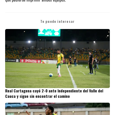
Te puede interesar
Real Cartagena cayó 2-0 ante Independiente del Valle del
Cauca y sigue sin encontrar el camino