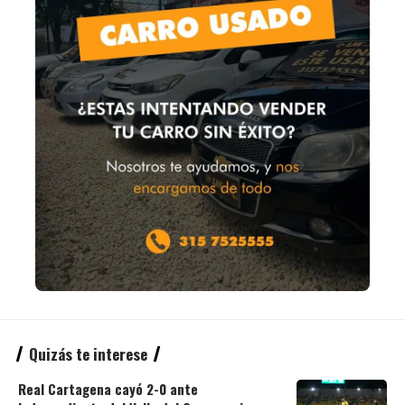
Quizás te interese
Real Cartagena cayó 2-0 ante