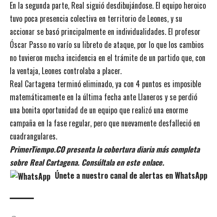
En la segunda parte, Real siguió desdibujándose. El equipo heroico
tuvo poca presencia colectiva en territorio de Leones, y su
accionar se basó principalmente en individualidades. El profesor
Óscar Passo no varío su libreto de ataque, por lo que los cambios
no tuvieron mucha incidencia en el trámite de un partido que, con
la ventaja, Leones controlaba a placer.
Real Cartagena terminó eliminado, ya con 4 puntos es imposible
matemáticamente en la última fecha ante Llaneros y se perdió
una bonita oportunidad de un equipo que realizó una enorme
campaña en la fase regular, pero que nuevamente desfalleció en
cuadrangulares.
PrimerTiempo.CO presenta la cobertura diaria más completa
sobre Real Cartagena. Consúltala en este enlace.
Únete a nuestro canal de alertas en WhatsApp