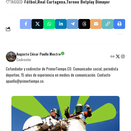
TAGGED:
Fútbol
Real Cartagena
Torneo Betplay Dimayor
Augusto César Puello Mestre
Codirector
Cofundador y codirector de PrimerTiempo.CO. Comunicador social, periodista
deportivo, 15 años de experiencia en medios de comunicación. Contacto:
apuello@primertiempo.co.