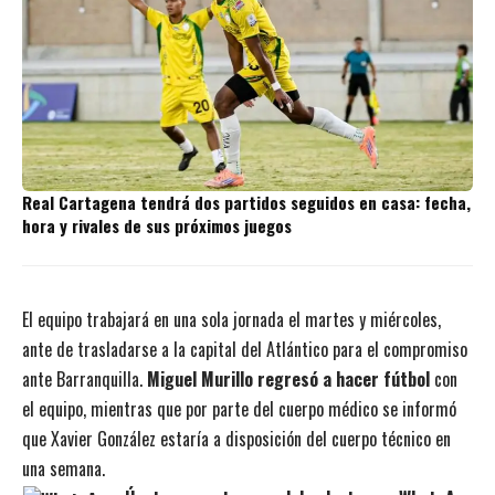
Real Cartagena tendrá dos partidos seguidos en casa: fecha,
hora y rivales de sus próximos juegos
El equipo trabajará en una sola jornada el martes y miércoles,
ante de trasladarse a la capital del Atlántico para el compromiso
ante Barranquilla.
Miguel Murillo regresó a hacer fútbol
con
el equipo, mientras que por parte del cuerpo médico se informó
que Xavier González estaría a disposición del cuerpo técnico en
una semana.