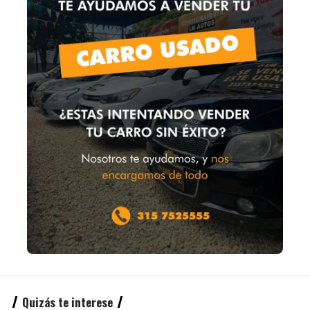
Quizás te interese