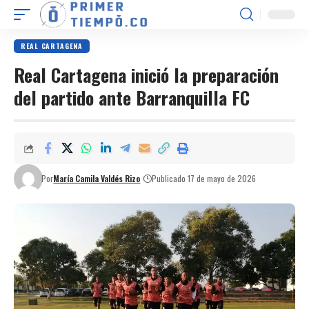
REAL CARTAGENA
Real Cartagena inició la preparación
del partido ante Barranquilla FC
Por
María Camila Valdés Rizo
Publicado 17 de mayo de 2026