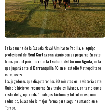
En la cancha de la Escuela Naval Almirante Padilla, el equipo
profesional de
Real Cartagena
siguió con su preparación este
lunes para el próximo reto: la
fecha 6 del torneo Águila
, en la
que jugará ante el
Barranquilla FC
en el estadio Metropolitano
este jueves.
Los jugadores que disputaron los 90 minutos en la victoria ante
Quindío hicieron recuperación y trabajos livianos, en tanto que el
resto del grupo realizó trabajos tácticos y fútbol en espacio
reducido, buscando la mejor forma para seguir sumando en el
Torneo.