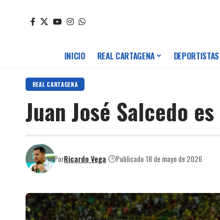
INICIO
REAL CARTAGENA
DEPORTISTAS
REAL CARTAGENA
Juan José Salcedo es
Por
Ricardo Vega
Publicado 18 de mayo de 2026