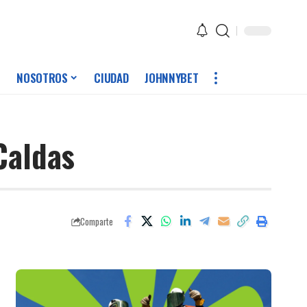
NOSOTROS
CIUDAD
JOHNNYBET
Caldas
Comparte