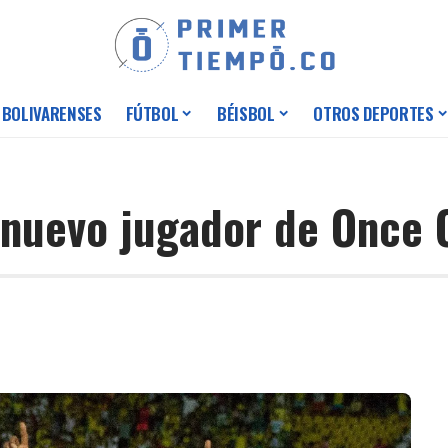
 BOLIVARENSES
FÚTBOL
BÉISBOL
OTROS DEPORTES
 nuevo jugador de Once 