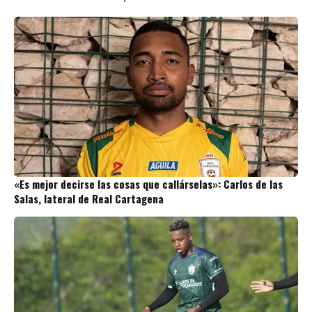
«Es mejor decirse las cosas que callárselas»: Carlos de las
Salas, lateral de Real Cartagena