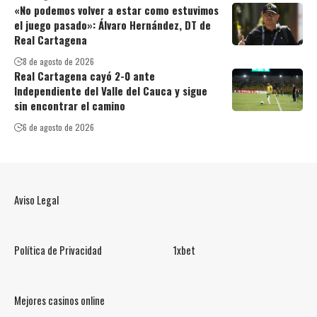
«No podemos volver a estar como estuvimos
el juego pasado»: Álvaro Hernández, DT de
Real Cartagena
8 de agosto de 2026
Real Cartagena cayó 2-0 ante
Independiente del Valle del Cauca y sigue
sin encontrar el camino
6 de agosto de 2026
Aviso Legal
Política de Privacidad
1xbet
Mejores casinos online