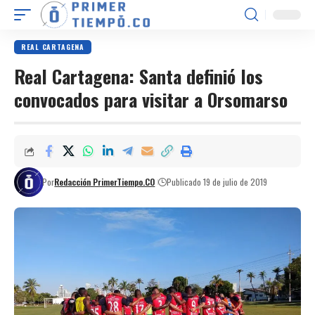
REAL CARTAGENA
Real Cartagena: Santa definió los
convocados para visitar a Orsomarso
Por
Redacción PrimerTiempo.CO
Publicado 19 de julio de 2019