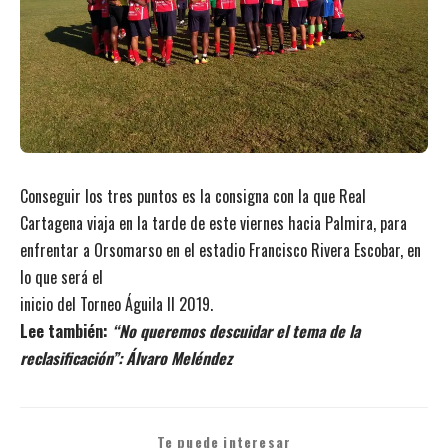
Conseguir los tres puntos es la consigna con la que Real
Cartagena viaja en la tarde de este viernes hacia Palmira, para
enfrentar a Orsomarso en el estadio Francisco Rivera Escobar, en
lo que será el
inicio del Torneo Águila II 2019.
Lee también:
“No queremos descuidar el tema de la
reclasificación”: Álvaro Meléndez
Te puede interesar