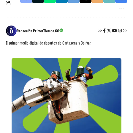
Redacción PrimerTiempo.CO
El primer medio digital de deportes de Cartagena y Bolívar.