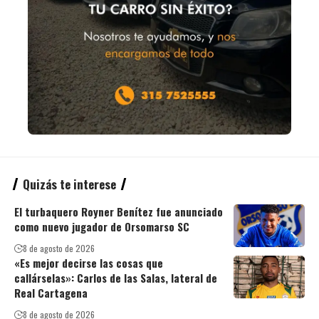
Quizás te interese
El turbaquero Royner Benítez fue anunciado
como nuevo jugador de Orsomarso SC
8 de agosto de 2026
«Es mejor decirse las cosas que
callárselas»: Carlos de las Salas, lateral de
Real Cartagena
8 de agosto de 2026