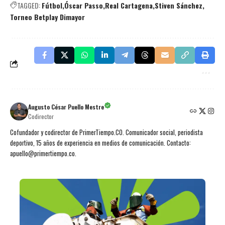
TAGGED:
Fútbol
Óscar Passo
Real Cartagena
Stiven Sánchez
Torneo Betplay Dimayor
Augusto César Puello Mestre
Codirector
Cofundador y codirector de PrimerTiempo.CO. Comunicador social, periodista
deportivo, 15 años de experiencia en medios de comunicación. Contacto:
apuello@primertiempo.co.