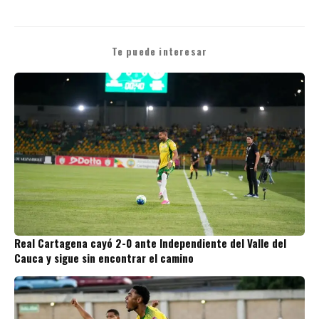
Te puede interesar
Real Cartagena cayó 2-0 ante Independiente del Valle del
Cauca y sigue sin encontrar el camino