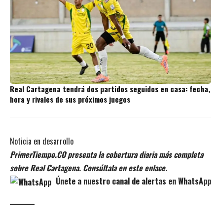
Real Cartagena tendrá dos partidos seguidos en casa: fecha,
hora y rivales de sus próximos juegos
Noticia en desarrollo
PrimerTiempo.CO presenta la cobertura diaria más completa
sobre Real Cartagena. Consúltala en este enlace.
Únete a nuestro canal de alertas en WhatsApp