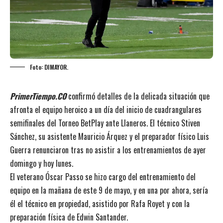
Foto: DIMAYOR.
PrimerTiempo.CO
confirmó detalles de la delicada situación que
afronta el equipo heroico a un día del inicio de cuadrangulares
semifinales del Torneo BetPlay ante Llaneros. El técnico Stiven
Sánchez, su asistente Mauricio Árquez y el preparador físico Luis
Guerra renunciaron tras no asistir a los entrenamientos de ayer
domingo y hoy lunes.
El veterano Óscar Passo se hizo cargo del entrenamiento del
equipo en la mañana de este 9 de mayo, y en una por ahora, sería
él el técnico en propiedad, asistido por Rafa Royet y con la
preparación física de Edwin Santander.