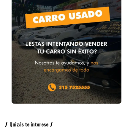
Quizás te interese