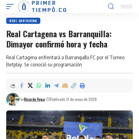
REAL CARTAGENA
Real Cartagena vs Barranquilla:
Dimayor confirmó hora y fecha
Real Cartagena enfrentará a Barranquilla FC por el Torneo
Betplay. Se conoció su programación
Por
Ricardo Vega
Publicado 13 de mayo de 2026