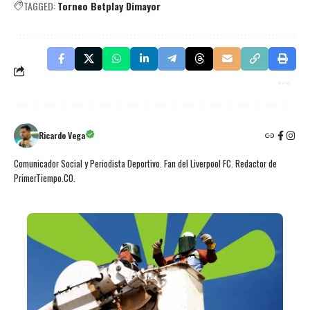
TAGGED:
Torneo Betplay Dimayor
Ricardo Vega
Comunicador Social y Periodista Deportivo. Fan del Liverpool FC. Redactor de
PrimerTiempo.CO.