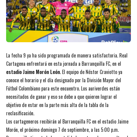
La fecha 9 ya ha sido programada de manera satisfactoria. Real
Cartagena enfrentará en esta jornada a Barranquilla FC, en el
estadio Jaime Morón León
. El equipo de Néstor Craviotto ya
conoce el horario y el día designado por la División Mayor del
Fútbol Colombiano para este encuentro. Los auriverdes están
necesitados de ganar y eso se debe a que quieren lograr el
objetivo de estar en la parte más alta de la tabla de la
reclasificación.
Los cartageneros recibirán al Barranquilla FC en el estadio Jaime
Morón, el próximo domingo 7 de septiembre, a las 5:00 p.m.