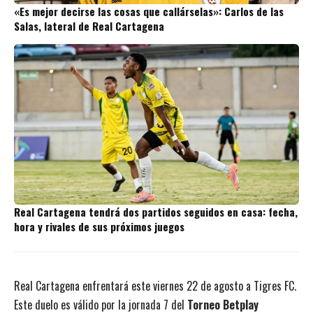
«Es mejor decirse las cosas que callárselas»: Carlos de las
Salas, lateral de Real Cartagena
Real Cartagena tendrá dos partidos seguidos en casa: fecha,
hora y rivales de sus próximos juegos
Real Cartagena enfrentará este viernes 22 de agosto a Tigres FC.
Este duelo es válido por la jornada 7 del
Torneo Betplay