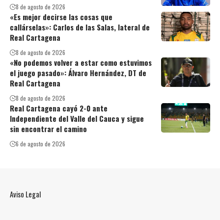
8 de agosto de 2026
«Es mejor decirse las cosas que
callárselas»: Carlos de las Salas, lateral de
Real Cartagena
8 de agosto de 2026
«No podemos volver a estar como estuvimos
el juego pasado»: Álvaro Hernández, DT de
Real Cartagena
8 de agosto de 2026
Real Cartagena cayó 2-0 ante
Independiente del Valle del Cauca y sigue
sin encontrar el camino
6 de agosto de 2026
Aviso Legal