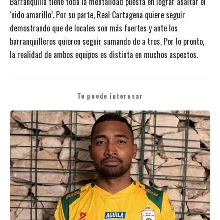
Barranquilla tiene toda la mentalidad puesta en lograr asaltar el
‘nido amarillo’. Por su parte, Real Cartagena quiere seguir
demostrando que de locales son más fuertes y ante los
barranquilleros quieren seguir sumando de a tres. Por lo pronto,
la realidad de ambos equipos es distinta en muchos aspectos.
Te puede interesar