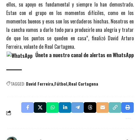
ellos, su apoyo es fundamental y siempre lo han demostrado.
Estan con el grupo en los momentos difíciles, como en los
momentos buenos y esos son los verdaderos hinchas. Nosotros en
la cancha vamos a darlo todo para producirle una alegría y tratar
de que los puntos se queden en casa”, finalizó David Arturo
Ferreira, volante de Real Cartagena.
Únete a nuestro canal de alertas en WhatsApp
TAGGED:
David Ferreira
Fútbol
Real Cartagena