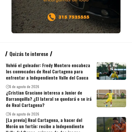
Quizás te interese
Volvió el goleador: Fredy Montero encabeza
los convocados de Real Cartagena para
enfrentar a Independiente Valle del Cauca
6 de agosto de 2026
¿Cristian Graciano interesa a Junior de
Barranquilla? ¿El lateral se quedará o se irá
de Real Cartagena?
6 de agosto de 2026
[La previa] Real Cartagena, a hacer del
Morón un fortín: recibe a Independiente