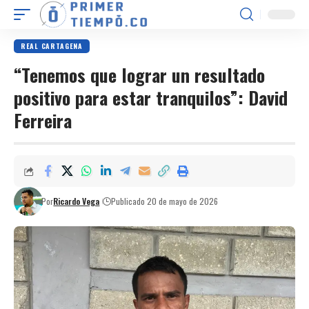
REAL CARTAGENA
“Tenemos que lograr un resultado
positivo para estar tranquilos”: David
Ferreira
Por
Ricardo Vega
Publicado 20 de mayo de 2026