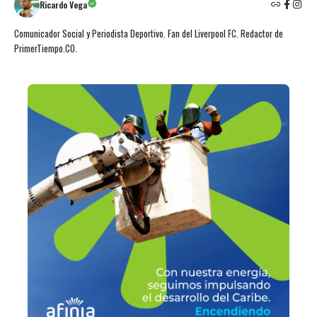
Ricardo Vega
Comunicador Social y Periodista Deportivo. Fan del Liverpool FC. Redactor de
PrimerTiempo.CO.