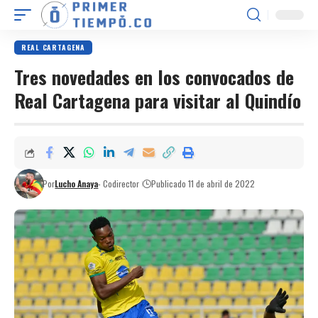
REAL CARTAGENA
Tres novedades en los convocados de
Real Cartagena para visitar al Quindío
Por
Lucho Anaya
- Codirector
Publicado 11 de abril de 2022