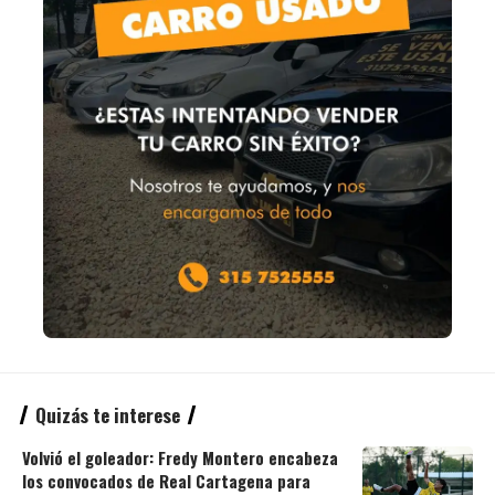
Quizás te interese
Volvió el goleador: Fredy Montero encabeza
los convocados de Real Cartagena para