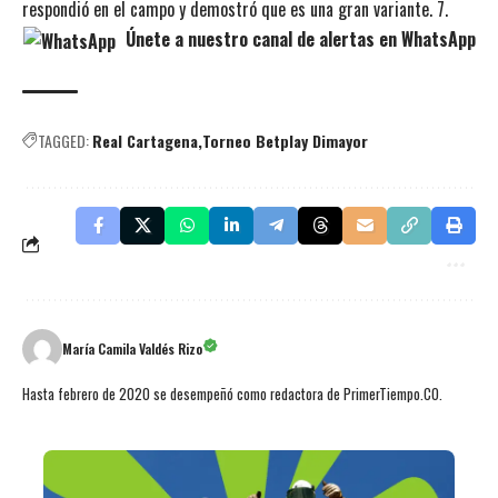
respondió en el campo y demostró que es una gran variante. 7.
Únete a nuestro canal de alertas en WhatsApp
TAGGED:
Real Cartagena
Torneo Betplay Dimayor
María Camila Valdés Rizo
Hasta febrero de 2020 se desempeñó como redactora de PrimerTiempo.CO.