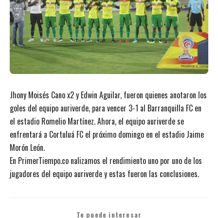
Jhony Moisés Cano x2 y Edwin Aguilar, fueron quienes anotaron los
goles del equipo auriverde, para vencer 3-1 al Barranquilla FC en
el estadio Romelio Martínez. Ahora, el equipo auriverde se
enfrentará a Cortuluá FC el próximo domingo en el estadio Jaime
Morón León.
En PrimerTiempo.co nalizamos el rendimiento uno por uno de los
jugadores del equipo auriverde y estas fueron las conclusiones.
Te puede interesar