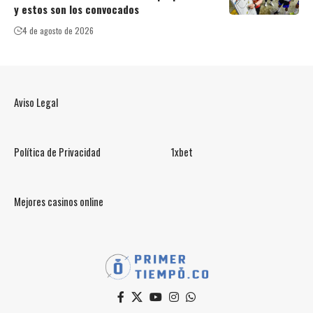
y estos son los convocados
4 de agosto de 2026
Aviso Legal
Política de Privacidad
1xbet
Mejores casinos online