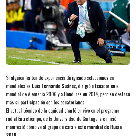
Si alguien ha tenido experiencia dirigiendo selecciones en
mundiales es
Luis Fernando Suárez
, dirigió a Ecuador en el
mundial de Alemania 2006 y a Honduras en 2014, pero se destacó
más su participación con los ecuatorianos.
El actual técnico de la equidad charló en vivo en el programa
radial Entretiempo, de la Universidad de Cartagena e inició
manifestó cómo ve al grupo de cara a este
mundial de Rusia
2018
.