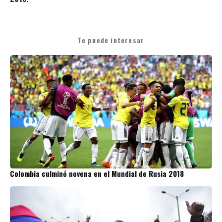
Te puede interesar
Colombia culminó novena en el Mundial de Rusia 2018