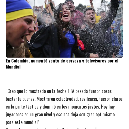
En Colombia, aumentó venta de cerveza y televisores por el
Mundial
“Creo que lo mostrado en la fecha FIFA pasada fueron cosas
bastante buenas. Mostraron colectividad, resilencia, fueron claros
en la parte táctica y dominó en los momentos justos. Hoy hay
jugadores en un gran nivel y eso nos deja con gran optimismo
para este mundial”.