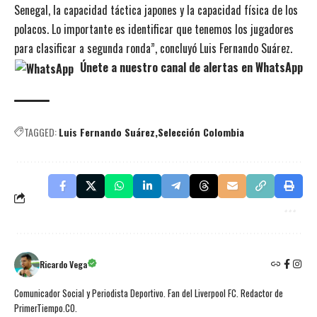
Senegal, la capacidad táctica japones y la capacidad física de los
polacos. Lo importante es identificar que tenemos los jugadores
para clasificar a segunda ronda”, concluyó Luis Fernando Suárez.
Únete a nuestro canal de alertas en WhatsApp
TAGGED:
Luis Fernando Suárez
Selección Colombia
Ricardo Vega
Comunicador Social y Periodista Deportivo. Fan del Liverpool FC. Redactor de
PrimerTiempo.CO.