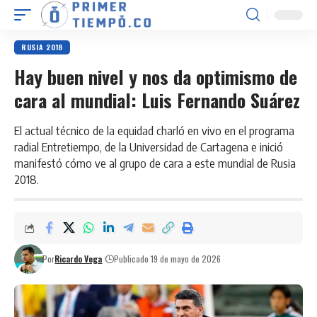
RUSIA 2018
Hay buen nivel y nos da optimismo de
cara al mundial: Luis Fernando Suárez
El actual técnico de la equidad charló en vivo en el programa
radial Entretiempo, de la Universidad de Cartagena e inició
manifestó cómo ve al grupo de cara a este mundial de Rusia
2018.
Por
Ricardo Vega
Publicado 19 de mayo de 2026