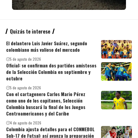
Quizás te interese
El delantero Luis Javier Suárez, segundo
colombiano más valioso del mercado
5 de agosto de 2026
Oficial: se confirman dos partidos amistosos
de la Selección Colombia en septiembre y
octubre
5 de agosto de 2026
Con el cartagenero Carlos Mario Pérez
como uno de los capitanes, Selección
Colombia buscará la final de los Juegos
Centroamericanos y del Caribe
4 de agosto de 2026
Colombia ajusta detalles para el CONMEBOL
Sub-17 de Futsal: así avanza la preparación