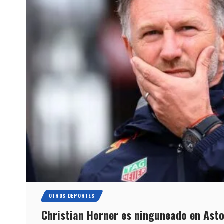
OTROS DEPORTES
Christian Horner es ninguneado en Asto