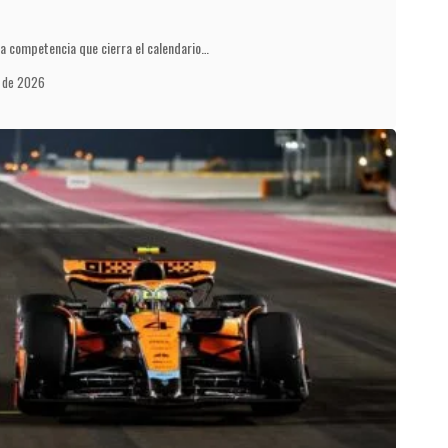
la competencia que cierra el calendario…
o de 2026