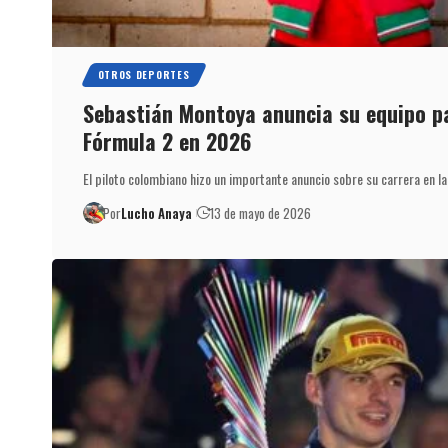
OTROS DEPORTES
Sebastián Montoya anuncia su equipo pa
Fórmula 2 en 2026
El piloto colombiano hizo un importante anuncio sobre su carrera en l
Por
Lucho Anaya
13 de mayo de 2026