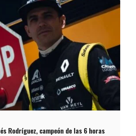
és Rodríguez, campeón de las 6 horas