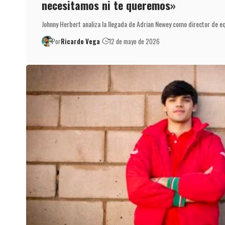
necesitamos ni te queremos»
Johnny Herbert analiza la llegada de Adrian Newey como director de e
Por
Ricardo Vega
12 de mayo de 2026