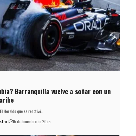
bia? Barranquilla vuelve a soñar con un
aribe
 El Heraldo que se reactivó…
stre
15 de diciembre de 2025