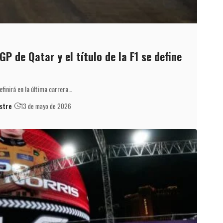
P de Qatar y el título de la F1 se define
finirá en la última carrera…
stre
13 de mayo de 2026