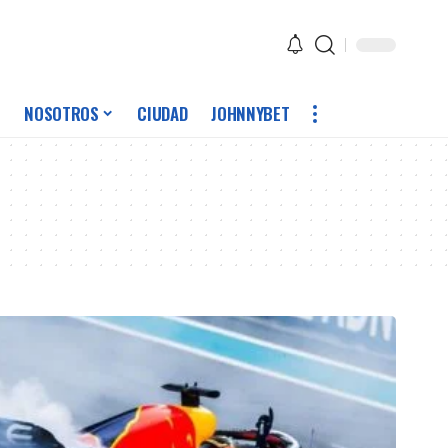
NOSOTROS
CIUDAD
JOHNNYBET