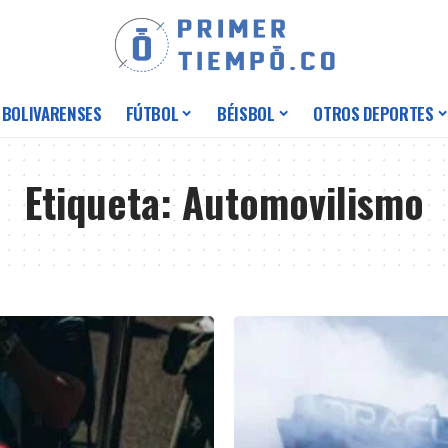
 BOLIVARENSES
FÚTBOL
BÉISBOL
OTROS DEPORTES
Etiqueta:
Automovilismo