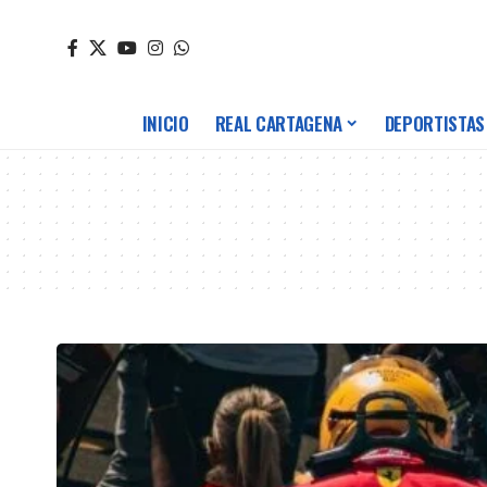
INICIO
REAL CARTAGENA
DEPORTISTAS