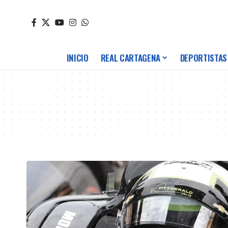
INICIO
REAL CARTAGENA
DEPORTISTAS