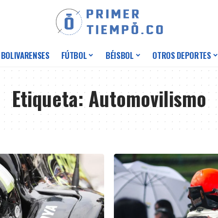
 BOLIVARENSES
FÚTBOL
BÉISBOL
OTROS DEPORTES
Etiqueta:
Automovilismo