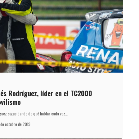
és Rodríguez, líder en el TC2000
vilismo
íguez sigue dando de qué hablar cada vez…
 de octubre de 2019