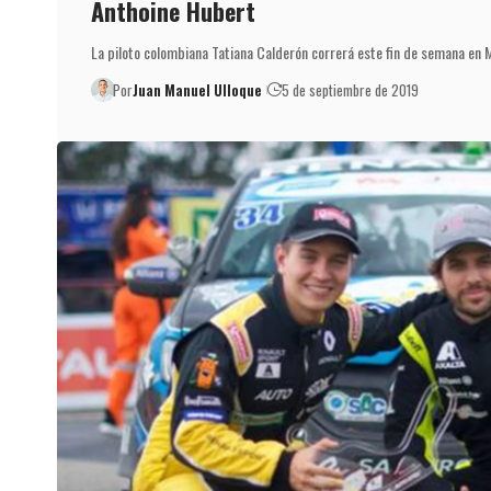
Anthoine Hubert
La piloto colombiana Tatiana Calderón correrá este fin de semana en 
Por
Juan Manuel Ulloque
5 de septiembre de 2019