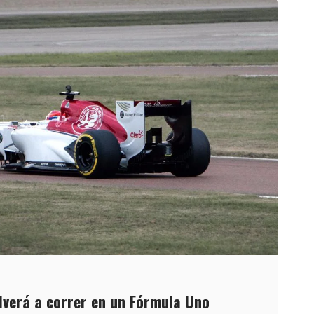
lverá a correr en un Fórmula Uno