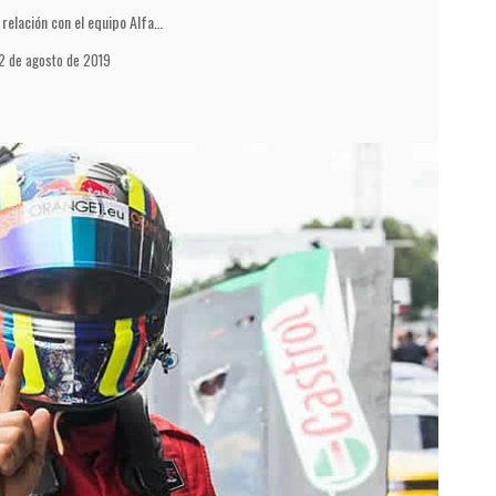
 relación con el equipo Alfa…
2 de agosto de 2019