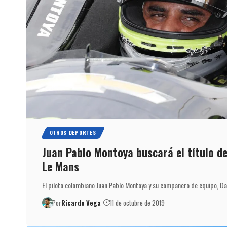
OTROS DEPORTES
Juan Pablo Montoya buscará el título de
Le Mans
El piloto colombiano Juan Pablo Montoya y su compañero de equipo, D
Por
Ricardo Vega
11 de octubre de 2019