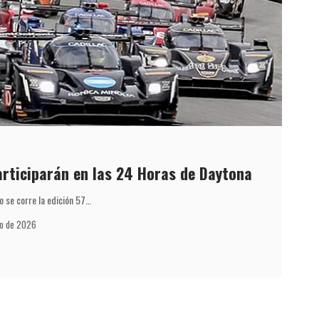
rticiparán en las 24 Horas de Daytona
 se corre la edición 57…
yo de 2026