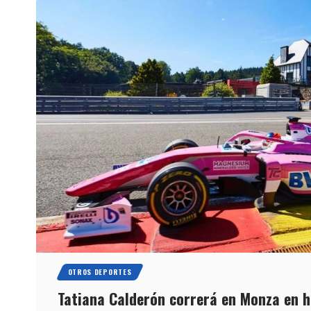
OTROS DEPORTES
Tatiana Calderón correrá en Monza en ho