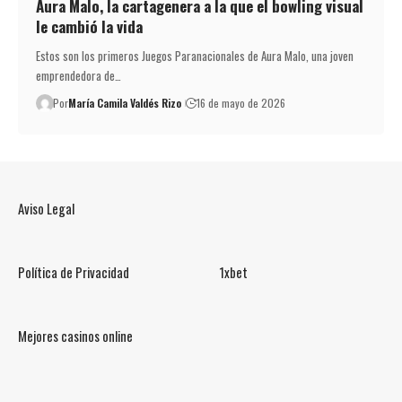
Aura Malo, la cartagenera a la que el bowling visual
le cambió la vida
Estos son los primeros Juegos Paranacionales de Aura Malo, una joven
emprendedora de…
Por
María Camila Valdés Rizo
16 de mayo de 2026
Aviso Legal
Política de Privacidad
1xbet
Mejores casinos online