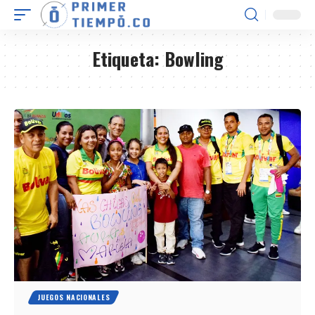
Etiqueta:
Bowling
JUEGOS NACIONALES