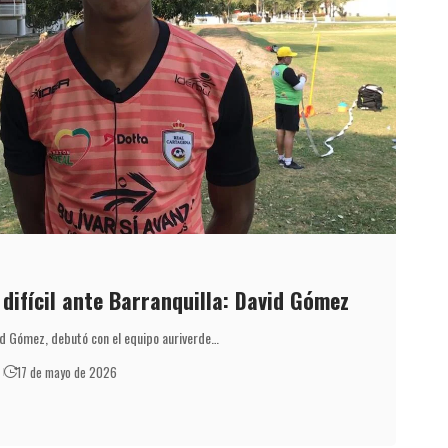
difícil ante Barranquilla: David Gómez
id Gómez, debutó con el equipo auriverde…
17 de mayo de 2026