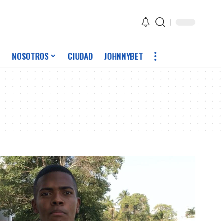
NOSOTROS
CIUDAD
JOHNNYBET