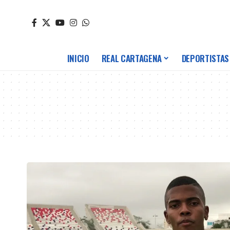
INICIO
REAL CARTAGENA
DEPORTISTAS