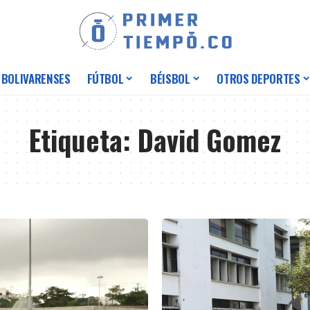
 BOLIVARENSES
FÚTBOL
BÉISBOL
OTROS DEPORTES
Etiqueta:
David Gomez