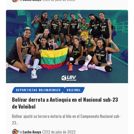
DEPORTISTAS BOLIVARENSES
VOLEIBOL
Bolívar derrota a Antioquia en el Nacional sub-23
de Voleibol
Bolívar ajustó su tercera victoria al hilo en el Campeonato Nacional sub-
23…
Por
Lucho Anaya
22 de julio de 2022