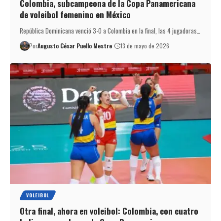
Colombia, subcampeona de la Copa Panamericana
de voleibol femenino en México
República Dominicana venció 3-0 a Colombia en la final, las 4 jugadoras…
Por
Augusto César Puello Mestre
13 de mayo de 2026
VOLEIBOL
Otra final, ahora en voleibol: Colombia, con cuatro