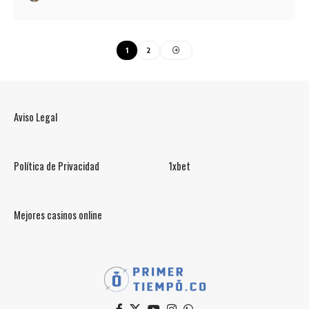
1
2
Aviso Legal
Política de Privacidad
1xbet
Mejores casinos online