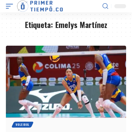
Etiqueta:
Emelys Martínez
VOLEIBOL