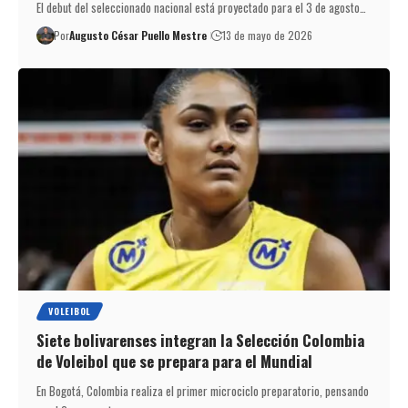
El debut del seleccionado nacional está proyectado para el 3 de agosto…
Por
Augusto César Puello Mestre
13 de mayo de 2026
VOLEIBOL
Siete bolivarenses integran la Selección Colombia
de Voleibol que se prepara para el Mundial
En Bogotá, Colombia realiza el primer microciclo preparatorio, pensando