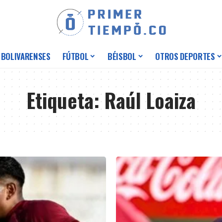
 BOLIVARENSES
FÚTBOL
BÉISBOL
OTROS DEPORTES
Etiqueta:
Raúl Loaiza