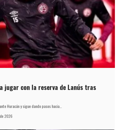
 a jugar con la reserva de Lanús tras
r ante Huracán y sigue dando pasos hacia…
o de 2026