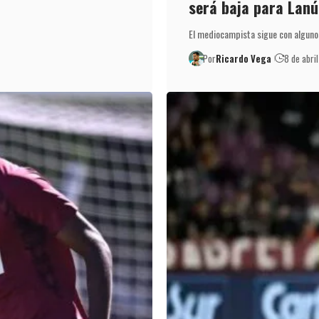
será baja para Lanú
El mediocampista sigue con algunos
Por
Ricardo Vega
8 de abri