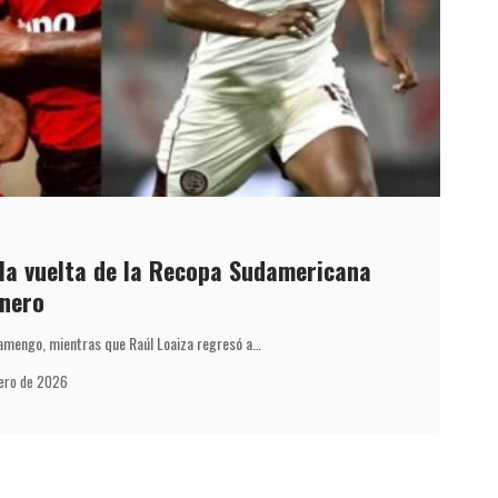
la vuelta de la Recopa Sudamericana
enero
Flamengo, mientras que Raúl Loaiza regresó a…
ero de 2026