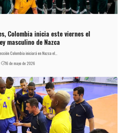
s, Colombia inicia este viernes el
ey masculino de Nazca
ección Colombia iniciará en Nazca el…
16 de mayo de 2026