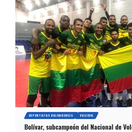
DEPORTISTAS BOLIVARENSES
VOLEIBOL
Bolívar, subcampeón del Nacional de Vol