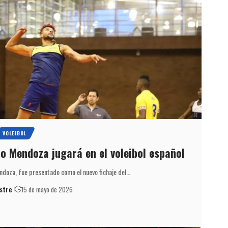
VOLEIBOL
o Mendoza jugará en el voleibol español
ndoza, fue presentado como el nuevo fichaje del…
stre
15 de mayo de 2026