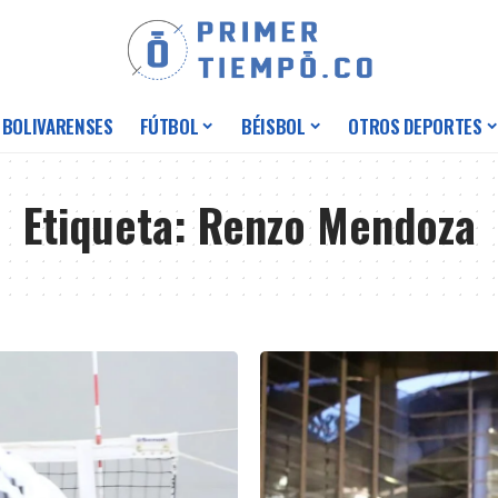
 BOLIVARENSES
FÚTBOL
BÉISBOL
OTROS DEPORTES
Etiqueta:
Renzo Mendoza