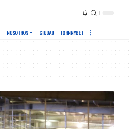
NOSOTROS
CIUDAD
JOHNNYBET