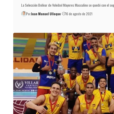
La Selección Bolívar de Voleibol Mayores Masculino se quedó con el s
Por
Juan Manuel Ulloque
16 de agosto de 2021