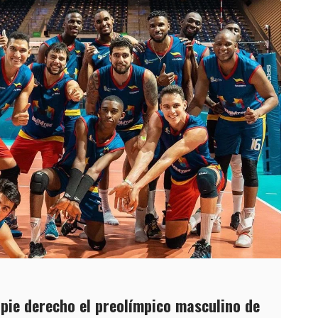
 pie derecho el preolímpico masculino de