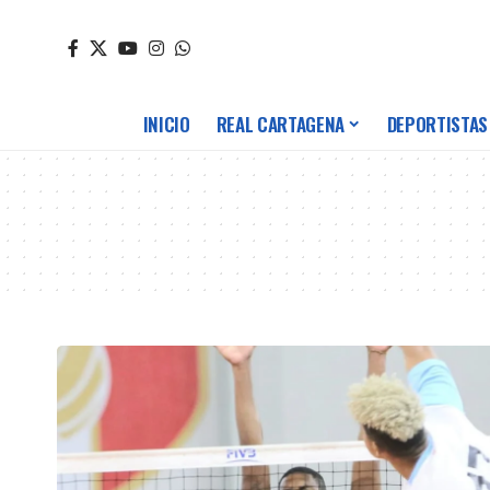
INICIO
REAL CARTAGENA
DEPORTISTAS