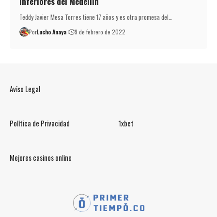
inferiores del Medellín
Teddy Javier Mesa Torres tiene 17 años y es otra promesa del…
Por
Lucho Anaya
9 de febrero de 2022
Aviso Legal
Política de Privacidad
1xbet
Mejores casinos online