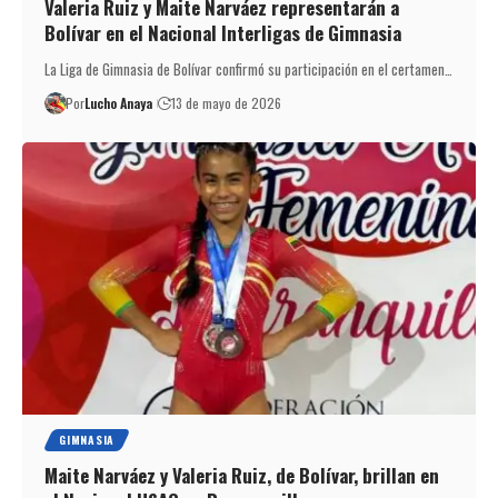
Valeria Ruiz y Maite Narváez representarán a
Bolívar en el Nacional Interligas de Gimnasia
La Liga de Gimnasia de Bolívar confirmó su participación en el certamen…
Por
Lucho Anaya
13 de mayo de 2026
GIMNASIA
Maite Narváez y Valeria Ruiz, de Bolívar, brillan en