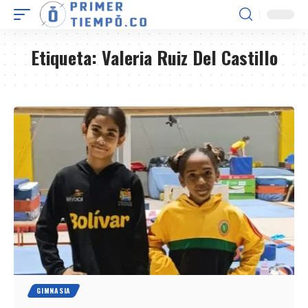
Etiqueta:
Valeria Ruiz Del Castillo
GIMNASIA