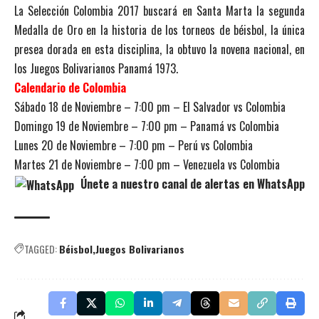
La Selección Colombia 2017 buscará en Santa Marta la segunda
Medalla de Oro en la historia de los torneos de béisbol, la única
presea dorada en esta disciplina, la obtuvo la novena nacional, en
los Juegos Bolivarianos Panamá 1973.
Calendario de Colombia
Sábado 18 de Noviembre – 7:00 pm – El Salvador vs Colombia
Domingo 19 de Noviembre – 7:00 pm – Panamá vs Colombia
Lunes 20 de Noviembre – 7:00 pm – Perú vs Colombia
Martes 21 de Noviembre – 7:00 pm – Venezuela vs Colombia
Únete a nuestro canal de alertas en WhatsApp
TAGGED:
Béisbol
Juegos Bolivarianos