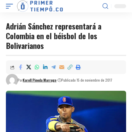
Adrián Sánchez representará a
Colombia en el béisbol de los
Bolivarianos
Por
Karoll Pineda Marrugo
Publicado 15 de noviembre de 2017