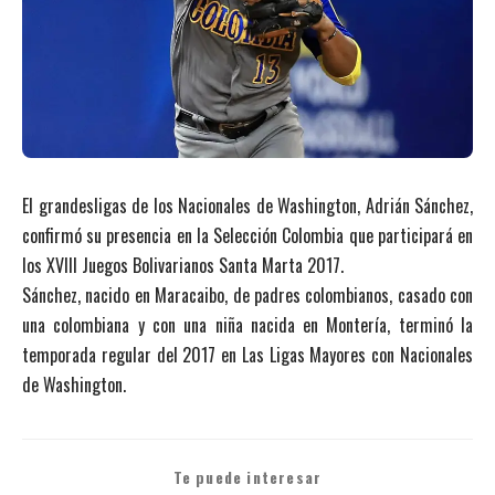
El grandesligas de los Nacionales de Washington, Adrián Sánchez,
confirmó su presencia en la Selección Colombia que participará en
los XVIII Juegos Bolivarianos Santa Marta 2017.
Sánchez, nacido en Maracaibo, de padres colombianos, casado con
una colombiana y con una niña nacida en Montería, terminó la
temporada regular del 2017 en Las Ligas Mayores con Nacionales
de Washington.
Te puede interesar