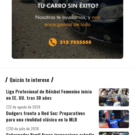
Quizás te interese
Liga Profesional de Béisbol Femenino inicia
en EE. UU. tras 30 años
2 de agosto de 2026
Dodgers frente a Red Sox: Preparativos
para una rivalidad clásica en la MLB
30 de julio de 2026
Gobernador Yamil Arana inspecciona estadio