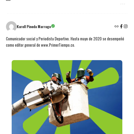
Karoll Pineda Marrugo
Comunicador social y Periodista Deportivo. Hasta mayo de 2020 se desempeñó
como editor general de www.PrimerTiempo.co.