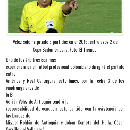
Vélez solo ha pitado 8 partidos en el 2016, entre esos 2 de
Copa Sudamericana. Foto: El Tiempo.
Uno de los árbitros con más
experiencia en el fútbol profesional colombiano dirigirá el partido
entre
América y Real Cartagena, este lunes, por la fecha 3 de los
cuadrangulares de
la B.
Adrián Vélez de Antioquia tendrá la
responsabilidad de conducir este partido, con la asistencia por
las bandas de
Miguel Roldán de Antioquia y Johan Cometa del Huila. César
Carrillo del Valle será