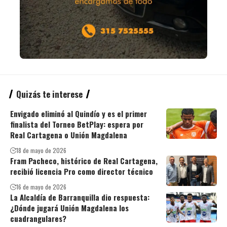
Quizás te interese
Envigado eliminó al Quindío y es el primer
finalista del Torneo BetPlay: espera por
Real Cartagena o Unión Magdalena
18 de mayo de 2026
Fram Pacheco, histórico de Real Cartagena,
recibió licencia Pro como director técnico
16 de mayo de 2026
La Alcaldía de Barranquilla dio respuesta:
¿Dónde jugará Unión Magdalena los
cuadrangulares?