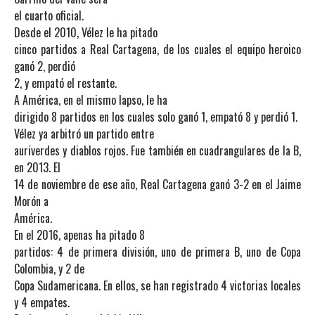
el cuarto oficial.
Desde el 2010, Vélez le ha pitado
cinco partidos a Real Cartagena, de los cuales el equipo heroico
ganó 2, perdió
2, y empató el restante.
A América, en el mismo lapso, le ha
dirigido 8 partidos en los cuales solo ganó 1, empató 8 y perdió 1.
Vélez ya arbitró un partido entre
auriverdes y diablos rojos. Fue también en cuadrangulares de la B,
en 2013. El
14 de noviembre de ese año, Real Cartagena ganó 3-2 en el Jaime
Morón a
América.
En el 2016, apenas ha pitado 8
partidos: 4 de primera división, uno de primera B, uno de Copa
Colombia, y 2 de
Copa Sudamericana. En ellos, se han registrado 4 victorias locales
y 4 empates.