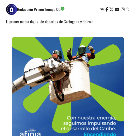
Redacción PrimerTiempo.CO
El primer medio digital de deportes de Cartagena y Bolívar.