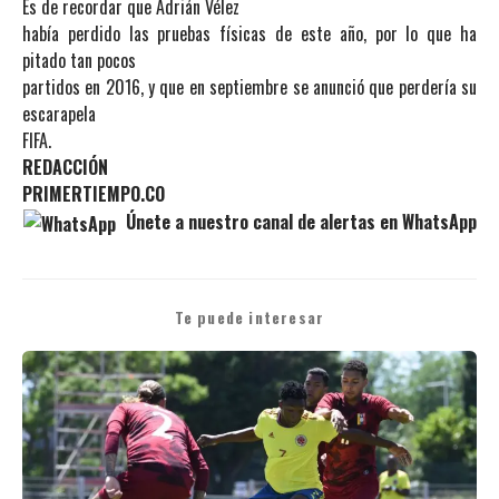
Es de recordar que Adrián Vélez
había perdido las pruebas físicas de este año, por lo que ha
pitado tan pocos
partidos en 2016, y que en septiembre se anunció que perdería su
escarapela
FIFA.
REDACCIÓN
PRIMERTIEMPO.CO
Únete a nuestro canal de alertas en WhatsApp
Te puede interesar