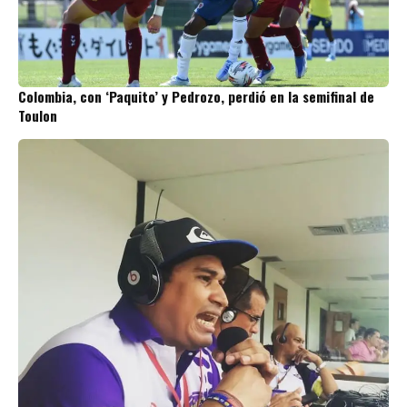
Colombia, con ‘Paquito’ y Pedrozo, perdió en la semifinal de
Toulon