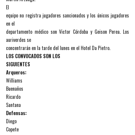
El
equipo no registra jugadores sancionados y los únicos jugadores
en el
departamento médico son Victor Córdoba y Geison Perea. Los
auriverdes se
concentrarán en la tarde del lunes en el Hotel Da Pietro.
LOS CONVOCADOS SON LOS
SIGUIENTES
Arqueros:
Williams
Buenaños
Ricardo
Santana
Defensas:
Diego
Copete