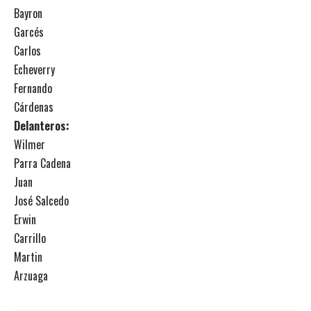
Bayron
Garcés
Carlos
Echeverry
Fernando
Cárdenas
Delanteros:
Wilmer
Parra Cadena
Juan
José Salcedo
Erwin
Carrillo
Martin
Arzuaga