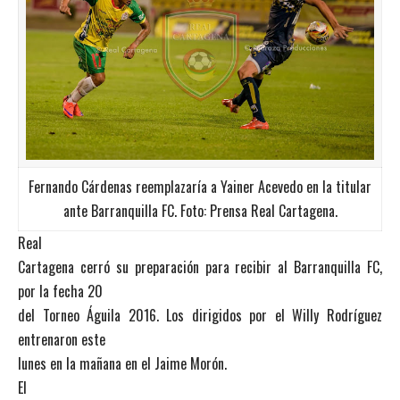
Fernando Cárdenas reemplazaría a Yainer Acevedo en la titular
ante Barranquilla FC. Foto: Prensa Real Cartagena.
Real
Cartagena cerró su preparación para recibir al Barranquilla FC,
por la fecha 20
del Torneo Águila 2016. Los dirigidos por el Willy Rodríguez
entrenaron este
lunes en la mañana en el Jaime Morón.
El