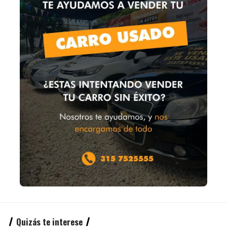
Quizás te interese