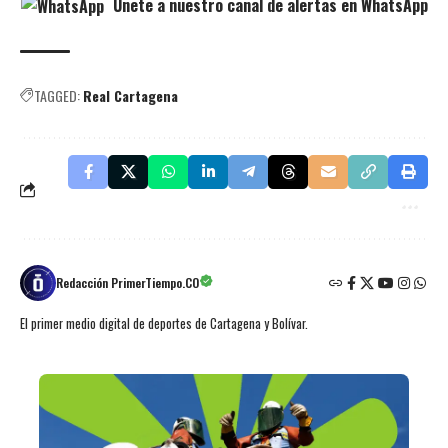
Únete a nuestro canal de alertas en WhatsApp
TAGGED:
Real Cartagena
Redacción PrimerTiempo.CO
El primer medio digital de deportes de Cartagena y Bolívar.