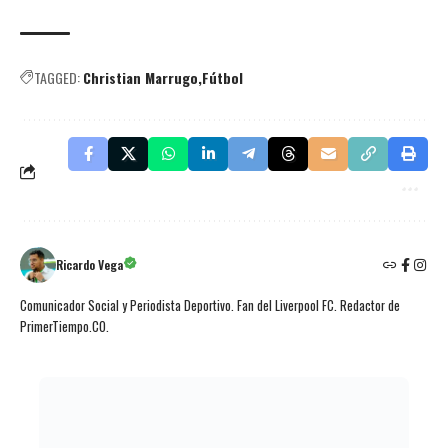
TAGGED:
Christian Marrugo
Fútbol
Ricardo Vega
Comunicador Social y Periodista Deportivo. Fan del Liverpool FC. Redactor de
PrimerTiempo.CO.