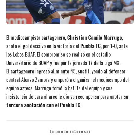
El mediocampista cartagenero,
Christian Camilo Marrugo
,
anotó el gol decisivo en la victoria del
Puebla FC
, por 1-0, ante
los Lobos BUAP. El compromiso se realizó en el estadio
Universitario de BUAP y fue por la jornada 17 de la Liga MX.
El cartagenero ingresó al minuto 45, sustituyendo al defensor
central Alonso Zamora y empezó a organizar el mediocampo del
equipo azteca. Marrugo tomó la batuta del equipo y sus
insistencia de cara al arco le dio su recompensa para anotar su
tercera anotación con el Puebla FC
.
Te puede interesar