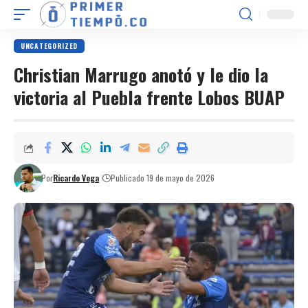
UNCATEGORIZED
Christian Marrugo anotó y le dio la
victoria al Puebla frente Lobos BUAP
Por
Ricardo Vega
Publicado 19 de mayo de 2026