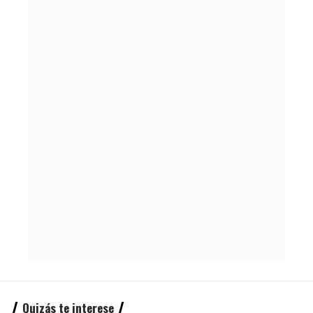
Quizás te interese