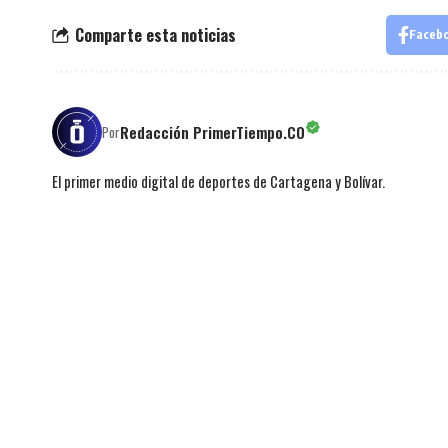
Comparte esta noticias
Faceb
Redacción PrimerTiempo.CO
Por
El primer medio digital de deportes de Cartagena y Bolívar.