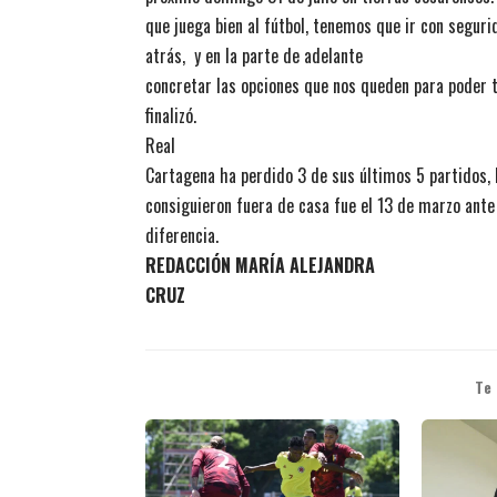
que juega bien al fútbol, tenemos que ir con seguri
atrás, y en la parte de adelante
concretar las opciones que nos queden para poder t
finalizó.
Real
Cartagena ha perdido 3 de sus últimos 5 partidos, l
consiguieron fuera de casa fue el 13 de marzo ante
diferencia.
REDACCIÓN MARÍA ALEJANDRA
CRUZ
Te