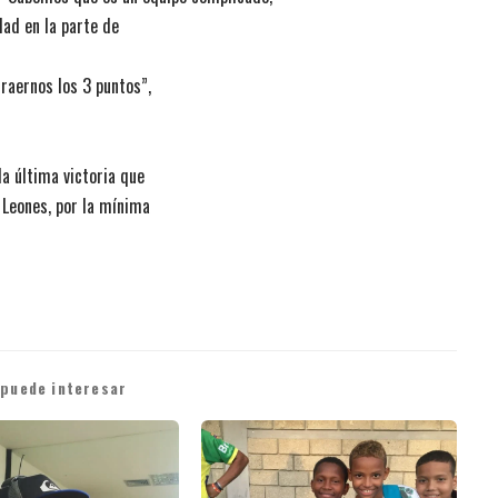
dad en la parte de
raernos los 3 puntos”,
a última victoria que
 Leones, por la mínima
 puede interesar