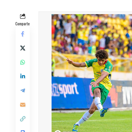
Comparte