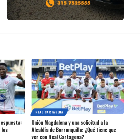
REAL CARTAGENA
 respuesta:
Unión Magdalena y una solicitud a la
 los
Alcaldía de Barranquilla: ¿Qué tiene que
ver con Real Cartagena?