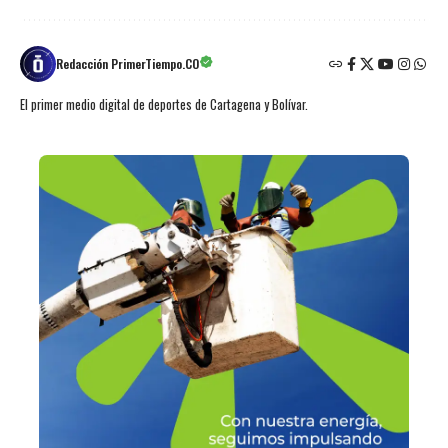
Redacción PrimerTiempo.CO
El primer medio digital de deportes de Cartagena y Bolívar.