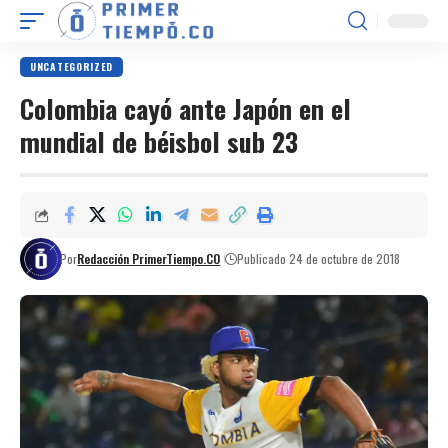
UNCATEGORIZED
Colombia cayó ante Japón en el
mundial de béisbol sub 23
Por
Redacción PrimerTiempo.CO
Publicado 24 de octubre de 2018