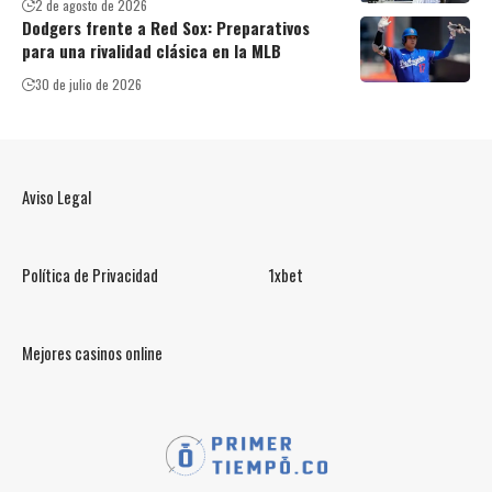
2 de agosto de 2026
Dodgers frente a Red Sox: Preparativos
para una rivalidad clásica en la MLB
30 de julio de 2026
Aviso Legal
Política de Privacidad
1xbet
Mejores casinos online