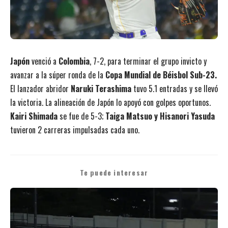
Japón
venció a
Colombia
, 7-2, para terminar el grupo invicto y
avanzar a la súper ronda de la
Copa Mundial de Béisbol Sub-23.
El lanzador abridor
Naruki Terashima
tuvo 5.1 entradas y se llevó
la victoria. La alineación de Japón lo apoyó con golpes oportunos.
Kairi Shimada
se fue de 5-3;
Taiga Matsuo y Hisanori Yasuda
tuvieron 2 carreras impulsadas cada uno.
Te puede interesar