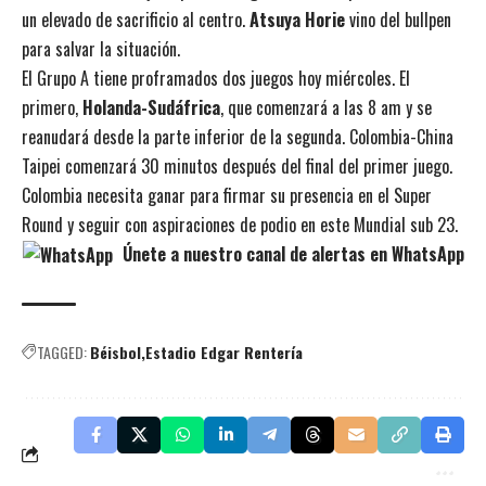
un elevado de sacrificio al centro.
Atsuya Horie
vino del bullpen
para salvar la situación.
El Grupo A tiene proframados dos juegos hoy miércoles. El
primero,
Holanda-Sudáfrica
, que comenzará a las 8 am y se
reanudará desde la parte inferior de la segunda. Colombia-China
Taipei comenzará 30 minutos después del final del primer juego.
Colombia necesita ganar para firmar su presencia en el Super
Round y seguir con aspiraciones de podio en este Mundial sub 23.
Únete a nuestro canal de alertas en WhatsApp
TAGGED:
Béisbol
Estadio Edgar Rentería