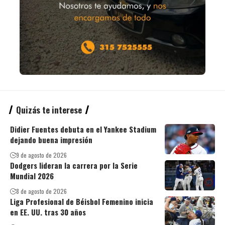
Quizás te interese
Didier Fuentes debuta en el Yankee Stadium
dejando buena impresión
9 de agosto de 2026
Dodgers lideran la carrera por la Serie
Mundial 2026
8 de agosto de 2026
Liga Profesional de Béisbol Femenino inicia
en EE. UU. tras 30 años