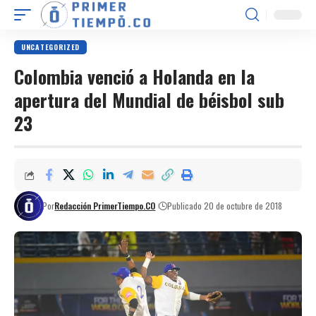
UNCATEGORIZED
Colombia venció a Holanda en la
apertura del Mundial de béisbol sub
23
Por
Redacción PrimerTiempo.CO
Publicado 20 de octubre de 2018