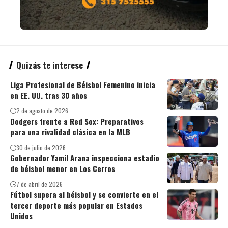
Quizás te interese
Liga Profesional de Béisbol Femenino inicia
en EE. UU. tras 30 años
2 de agosto de 2026
Dodgers frente a Red Sox: Preparativos
para una rivalidad clásica en la MLB
30 de julio de 2026
Gobernador Yamil Arana inspecciona estadio
de béisbol menor en Los Cerros
7 de abril de 2026
Fútbol supera al béisbol y se convierte en el
tercer deporte más popular en Estados
Unidos