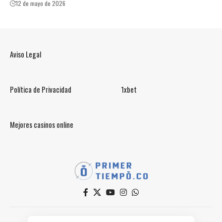
12 de mayo de 2026
Aviso Legal
Política de Privacidad
1xbet
Mejores casinos online
© PrimerTiempo.CO 2025