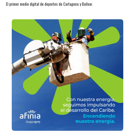
El primer medio digital de deportes de Cartagena y Bolívar.