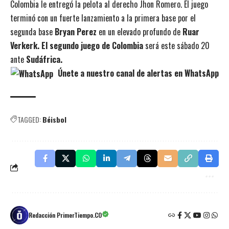
Colombia le entregó la pelota al derecho Jhon Romero. El juego
terminó con un fuerte lanzamiento a la primera base por el
segunda base
Bryan Perez
en un elevado profundo de
Ruar
Verkerk. El segundo juego de Colombia
será este sábado 20
ante
Sudáfrica.
Únete a nuestro canal de alertas en WhatsApp
TAGGED:
Béisbol
Redacción PrimerTiempo.CO