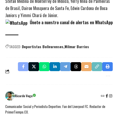
Stefan Medina de Monterrey de México, Yerry Mina de Palmeiras
de Brasil, Dairon Mosquera de Santa Fe, Edwin Cardona de Boca
Juniors y Yimmi Chará de Júnior.
Únete a nuestro canal de alertas en WhatsApp
TAGGED:
Deportistas Bolivarenses
Wilmar Barrios
Ricardo Vega
Comunicador Social y Periodista Deportivo. Fan del Liverpool FC. Redactor de
PrimerTiempo.CO.