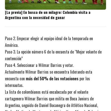
[La previa] En busca de un milagro: Colombia visita a
Argentina con la necesidad de ganar
Paso 2. Empezar elegir al equipo ideal de la temporada en
América.
Paso 3. La opción número 6 de la encuesta de “Mejor volante de
contención”
Paso 4. Seleccionar a Wilmar Barrios y votar.
Actualmente Wilmar Barrios se encuentra liderando esta
encuesta con
más del 50% de las votaciones
por los
internautas.
La lista de colombianos está encabezada por el volante
cartagenero Wilmar Barrios que milita en Boca Juniors de
Argentina, seguido de Daniel Bocanegra de Atlético Nacional,