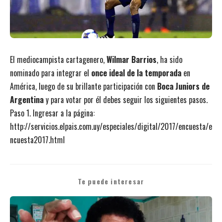
El mediocampista cartagenero,
Wilmar Barrios
, ha sido
nominado para integrar el
once ideal de la temporada
en
América, luego de su brillante participación con
Boca Juniors de
Argentina
y para votar por él debes seguir los siguientes pasos.
Paso 1. Ingresar a la página:
http://servicios.elpais.com.uy/especiales/digital/2017/encuesta/e
ncuesta2017.html
Te puede interesar