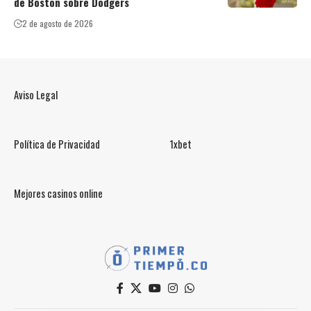
de Boston sobre Dodgers
2 de agosto de 2026
Aviso Legal
Política de Privacidad
1xbet
Mejores casinos online