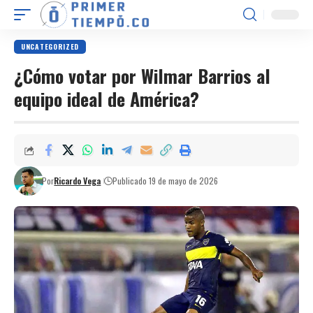
UNCATEGORIZED
¿Cómo votar por Wilmar Barrios al
equipo ideal de América?
Por
Ricardo Vega
Publicado 19 de mayo de 2026