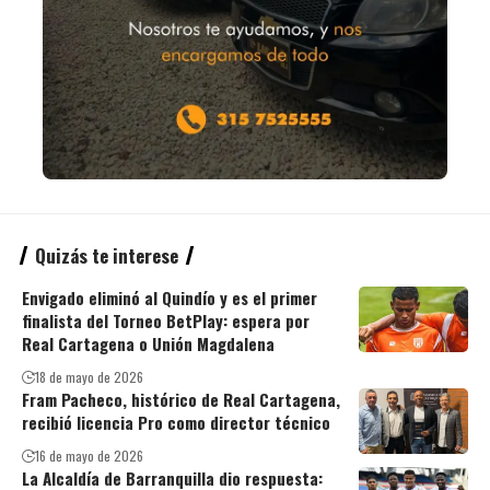
Quizás te interese
Envigado eliminó al Quindío y es el primer
finalista del Torneo BetPlay: espera por
Real Cartagena o Unión Magdalena
18 de mayo de 2026
Fram Pacheco, histórico de Real Cartagena,
recibió licencia Pro como director técnico
16 de mayo de 2026
La Alcaldía de Barranquilla dio respuesta: