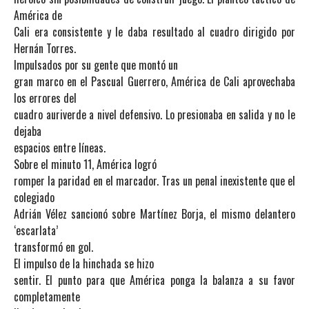
América de
Cali era consistente y le daba resultado al cuadro dirigido por
Hernán Torres.
Impulsados por su gente que montó un
gran marco en el Pascual Guerrero, América de Cali aprovechaba
los errores del
cuadro auriverde a nivel defensivo. Lo presionaba en salida y no le
dejaba
espacios entre líneas.
Sobre el minuto 11, América logró
romper la paridad en el marcador. Tras un penal inexistente que el
colegiado
Adrián Vélez sancionó sobre Martínez Borja, el mismo delantero
‘escarlata’
transformó en gol.
El impulso de la hinchada se hizo
sentir. El punto para que América ponga la balanza a su favor
completamente