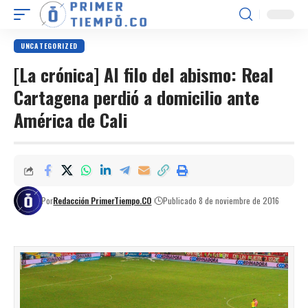
UNCATEGORIZED
[La crónica] Al filo del abismo: Real
Cartagena perdió a domicilio ante
América de Cali
Por
Redacción PrimerTiempo.CO
Publicado 8 de noviembre de 2016