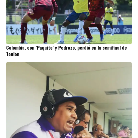
Colombia, con ‘Paquito’ y Pedrozo, perdió en la semifinal de
Toulon