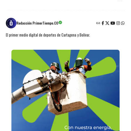
Redacción PrimerTiempo.CO
El primer medio digital de deportes de Cartagena y Bolívar.