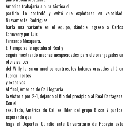
América trabajaría a pura táctica el
partido. Lo controló y evitó que explotaran en velocidad.
Nuevamente, Rodríguez
haría una variante en el equipo, dándole ingreso a Carlos
Echeverry por Luis
Fernando Mosquera.
El tiempo se le agotaba al Real y
seguía mostrando muchas incapacidades para ele orar jugadas en
ofensiva. Los
del Willy lanzaron muchos centros, los balones cruzados al área
fueron inertes
y excesivos.
Al final, América de Cali lograría
la victoria por 2-1, dejando al filo del precipicio al Real Cartagena.
Con el
resultado, América de Cali es líder del grupo B con 7 puntos,
esperando que
haga el Deportes Quindío ante Universitario de Popayán este