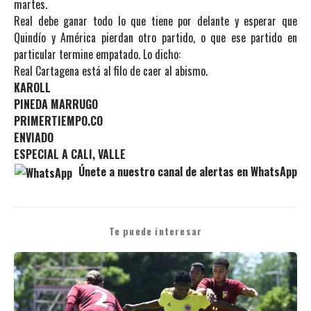
martes.
Real debe ganar todo lo que tiene por delante y esperar que
Quindío y América pierdan otro partido, o que ese partido en
particular termine empatado. Lo dicho:
Real Cartagena está al filo de caer al abismo.
KAROLL
PINEDA MARRUGO
PRIMERTIEMPO.CO
ENVIADO
ESPECIAL A CALI, VALLE
Únete a nuestro canal de alertas en WhatsApp
Te puede interesar