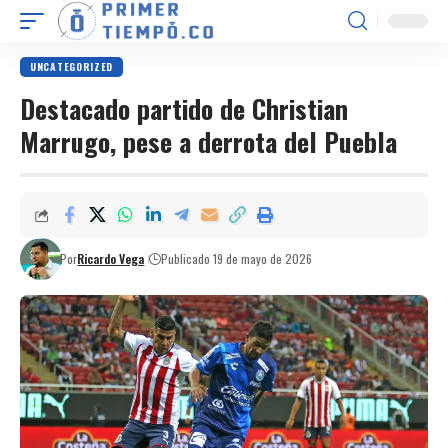
UNCATEGORIZED
Destacado partido de Christian
Marrugo, pese a derrota del Puebla
Por
Ricardo Vega
Publicado 19 de mayo de 2026