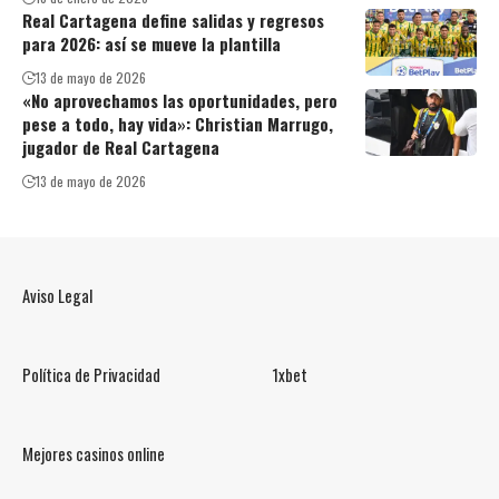
Real Cartagena define salidas y regresos
para 2026: así se mueve la plantilla
13 de mayo de 2026
«No aprovechamos las oportunidades, pero
pese a todo, hay vida»: Christian Marrugo,
jugador de Real Cartagena
13 de mayo de 2026
Aviso Legal
Política de Privacidad
1xbet
Mejores casinos online