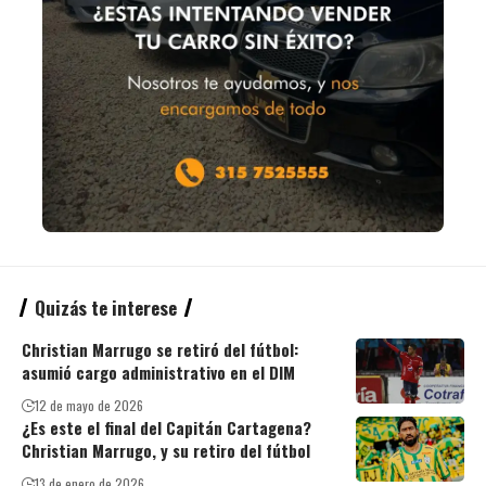
Quizás te interese
Christian Marrugo se retiró del fútbol:
asumió cargo administrativo en el DIM
12 de mayo de 2026
¿Es este el final del Capitán Cartagena?
Christian Marrugo, y su retiro del fútbol
13 de enero de 2026