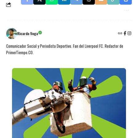
Ricardo Vega
Comunicador Social y Periodista Deportivo. Fan del Liverpool FC. Redactor de
PrimerTiempo.CO.