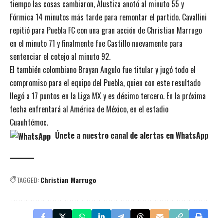
tiempo las cosas cambiaron, Alustiza anotó al minuto 55 y
Fórmica 14 minutos más tarde para remontar el partido. Cavallini
repitió para Puebla FC con una gran acción de Christian Marrugo
en el minuto 71 y finalmente fue Castillo nuevamente para
sentenciar el cotejo al minuto 92.
El también colombiano Brayan Angulo fue titular y jugó todo el
compromiso para el equipo del Puebla, quien con este resultado
llegó a 17 puntos en la Liga MX y es décimo tercero. En la próxima
fecha enfrentará al América de México, en el estadio
Cuauhtémoc.
Únete a nuestro canal de alertas en WhatsApp
TAGGED:
Christian Marrugo