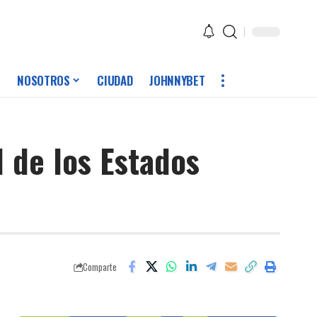
NOSOTROS
CIUDAD
JOHNNYBET
l de los Estados
Comparte