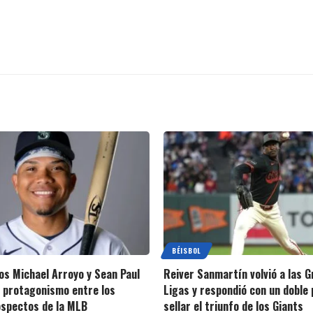
BÉISBOL
s Michael Arroyo y Sean Paul
Reiver Sanmartín volvió a las 
 protagonismo entre los
Ligas y respondió con un doble 
spectos de la MLB
sellar el triunfo de los Giants