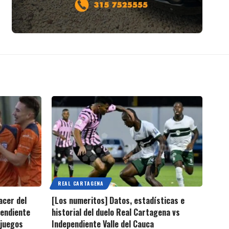
REAL CARTAGENA
acer del
[Los numeritos] Datos, estadísticas e
pendiente
historial del duelo Real Cartagena vs
 juegos
Independiente Valle del Cauca