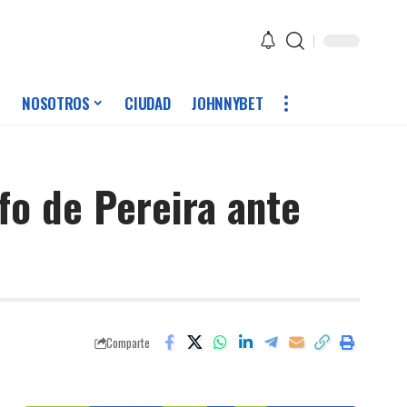
NOSOTROS
CIUDAD
JOHNNYBET
fo de Pereira ante
Comparte