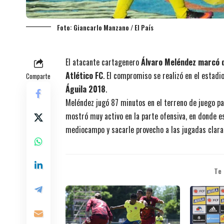
Foto: Giancarlo Manzano / El País
El atacante cartagenero
Álvaro Meléndez marcó 
Atlético FC
. El compromiso se realizó en el estadio
Comparte
Águila 2018
.
Meléndez jugó 87 minutos en el terreno de juego pa
mostró muy activo en la parte ofensiva, en donde e
mediocampo y sacarle provecho a las jugadas clara
Te