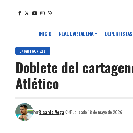
INICIO
REAL CARTAGENA
DEPORTISTAS
UNCATEGORIZED
Doblete del cartagen
Atlético
Por
Ricardo Vega
Publicado 18 de mayo de 2026