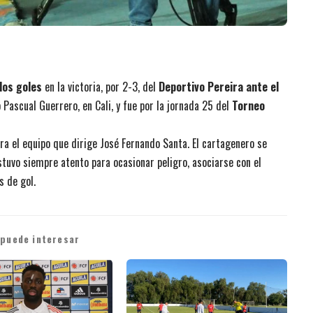
dos goles
en la victoria, por 2-3, del
Deportivo Pereira ante el
 Pascual Guerrero, en Cali, y fue por la jornada 25 del
Torneo
ra el equipo que dirige José Fernando Santa. El cartagenero se
stuvo siempre atento para ocasionar peligro, asociarse con el
s de gol.
 puede interesar