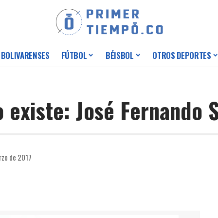
 BOLIVARENSES
FÚTBOL
BÉISBOL
OTROS DEPORTES
o existe: José Fernando 
rzo de 2017