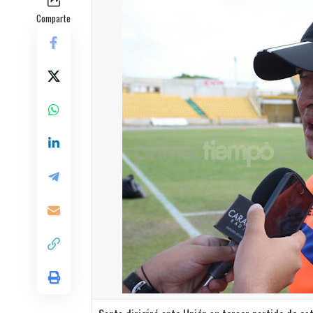
Comparte