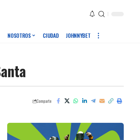
NOSOTROS
CIUDAD
JOHNNYBET
Santa
Comparte