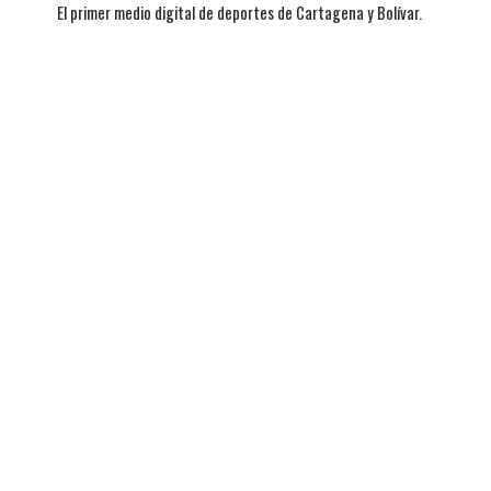
El primer medio digital de deportes de Cartagena y Bolívar.