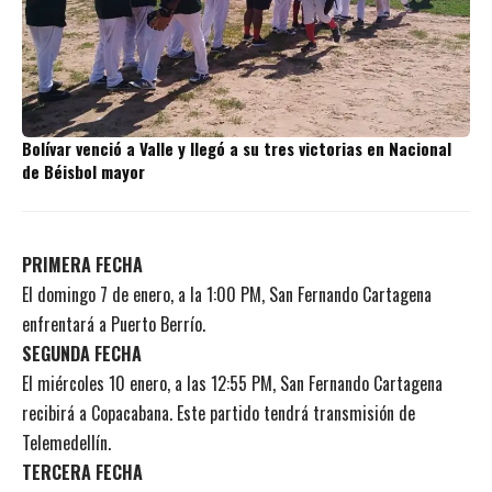
Bolívar venció a Valle y llegó a su tres victorias en Nacional
de Béisbol mayor
PRIMERA FECHA
El domingo 7 de enero, a la 1:00 PM, San Fernando Cartagena
enfrentará a Puerto Berrío.
SEGUNDA FECHA
El miércoles 10 enero, a las 12:55 PM, San Fernando Cartagena
recibirá a Copacabana. Este partido tendrá transmisión de
Telemedellín.
TERCERA FECHA