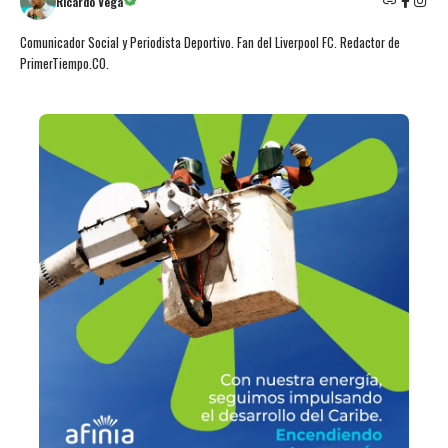
Ricardo Vega
Comunicador Social y Periodista Deportivo. Fan del Liverpool FC. Redactor de
PrimerTiempo.CO.