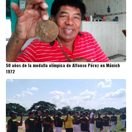
50 años de la medalla olímpica de Alfonso Pérez en Múnich
1972