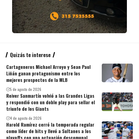
Quizás te interese
Cartageneros Michael Arroyo y Sean Paul
Liñán ganan protagonismo entre los
mejores prospectos de la MLB
5 de agosto de 2026
Reiver Sanmartín volvió a las Grandes Ligas
y respondió con un doble play para sellar el
triunfo de los Giants
4 de agosto de 2026
Harold Ramírez cerró la temporada regular
como líder de hits y llevó a Sultanes a los
playoffs con una actuación descomunal