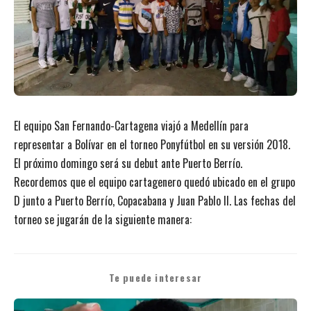
El equipo San Fernando-Cartagena viajó a Medellín para
representar a Bolívar en el torneo Ponyfútbol en su versión 2018.
El próximo domingo será su debut ante Puerto Berrío.
Recordemos que el equipo cartagenero quedó ubicado en el grupo
D junto a Puerto Berrío, Copacabana y Juan Pablo II. Las fechas del
torneo se jugarán de la siguiente manera:
Te puede interesar