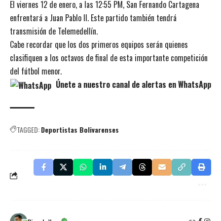
El viernes 12 de enero, a las 12:55 PM, San Fernando Cartagena
enfrentará a Juan Pablo II. Este partido también tendrá
transmisión de Telemedellín.
Cabe recordar que los dos primeros equipos serán quienes
clasifiquen a los octavos de final de esta importante competición
del fútbol menor.
Únete a nuestro canal de alertas en WhatsApp
TAGGED:
Deportistas Bolivarenses