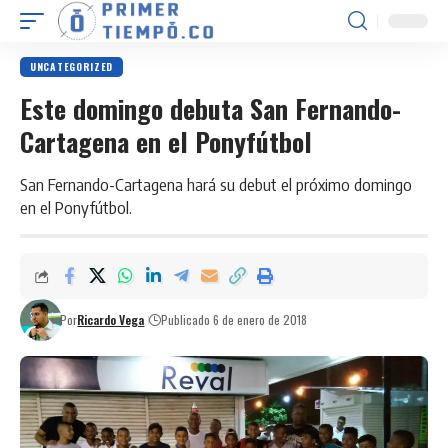
UNCATEGORIZED
Este domingo debuta San Fernando-
Cartagena en el Ponyfútbol
San Fernando-Cartagena hará su debut el próximo domingo
en el Ponyfútbol.
Por
Ricardo Vega
Publicado 6 de enero de 2018